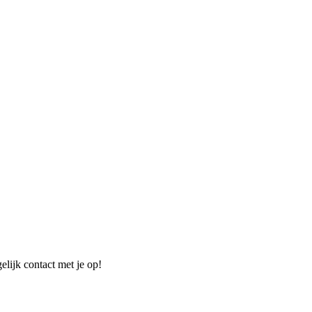
elijk contact met je op!