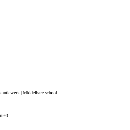
kantiewerk | Middelbare school
niet!