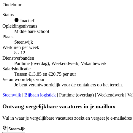
#indebuurt
Status
Inactief
Opleidingsniveaus
Middelbare school
Plaats
Steenwijk
Werkuren per week
8 - 12
Dienstverbanden
Parttime (overdag), Weekendwerk, Vakantiewerk
Salarisindicatie
Tussen €13,85 en €20,75 per uur
Verantwoordelijk voor
Je bent verantwoordelijk voor de containers op het terrein.
Steenwijk
|
Bijbaan logistiek
| Parttime (overdag) | Weekendwerk | Va
Ontvang vergelijkbare vacatures in je mailbox
Vul in waar je vergelijkbare vacatures zoekt en vergeet je e-mailadres 