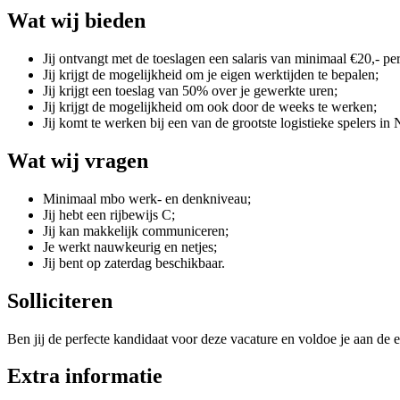
Wat wij bieden
Jij ontvangt met de toeslagen een salaris van minimaal €20,- per
Jij krijgt de mogelijkheid om je eigen werktijden te bepalen;
Jij krijgt een toeslag van 50% over je gewerkte uren;
Jij krijgt de mogelijkheid om ook door de weeks te werken;
Jij komt te werken bij een van de grootste logistieke spelers in
Wat wij vragen
Minimaal mbo werk- en denkniveau;
Jij hebt een rijbewijs C;
Jij kan makkelijk communiceren;
Je werkt nauwkeurig en netjes;
Jij bent op zaterdag beschikbaar.
Solliciteren
Ben jij de perfecte kandidaat voor deze vacature en voldoe je aan de e
Extra informatie