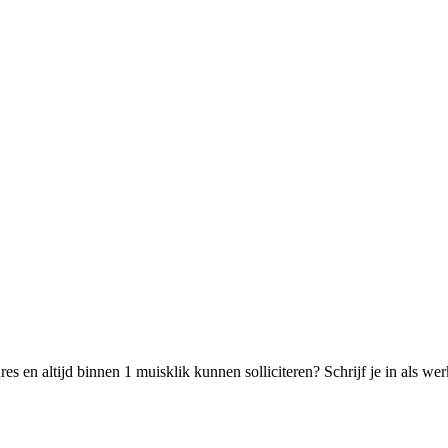
s en altijd binnen 1 muisklik kunnen solliciteren? Schrijf je in als w