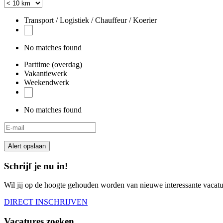
Transport / Logistiek / Chauffeur / Koerier
No matches found
Parttime (overdag)
Vakantiewerk
Weekendwerk
No matches found
Alert opslaan
Schrijf je nu in!
Wil jij op de hoogte gehouden worden van nieuwe interessante vacature
DIRECT INSCHRIJVEN
Vacatures zoeken