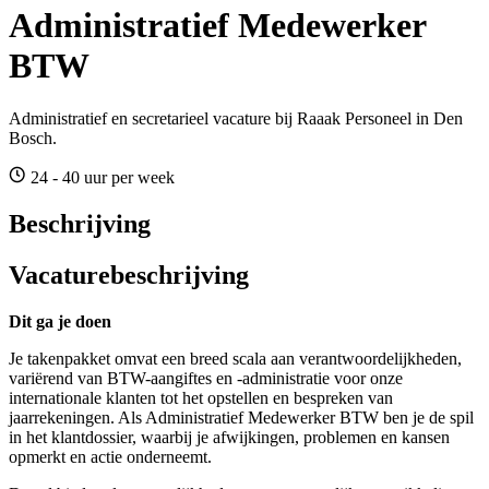
Administratief Medewerker
BTW
Administratief en secretarieel vacature bij Raaak Personeel in Den
Bosch.
24 - 40 uur per week
Beschrijving
Vacaturebeschrijving
Dit ga je doen
Je takenpakket omvat een breed scala aan verantwoordelijkheden,
variërend van BTW-aangiftes en -administratie voor onze
internationale klanten tot het opstellen en bespreken van
jaarrekeningen. Als Administratief Medewerker BTW ben je de spil
in het klantdossier, waarbij je afwijkingen, problemen en kansen
opmerkt en actie onderneemt.