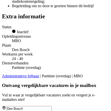
studiekostenregeling;
Begeleiding om zo door te groeien binnen dit bedrijf
Extra informatie
Status
Inactief
Opleidingsniveaus
MBO
Plaats
Den Bosch
Werkuren per week
24 - 40
Dienstverbanden
Parttime (overdag)
Administratieve bijbaan
| Parttime (overdag) | MBO
Ontvang vergelijkbare vacatures in je mailbox
Vul in waar je vergelijkbare vacatures zoekt en vergeet je e-
mailadres niet!