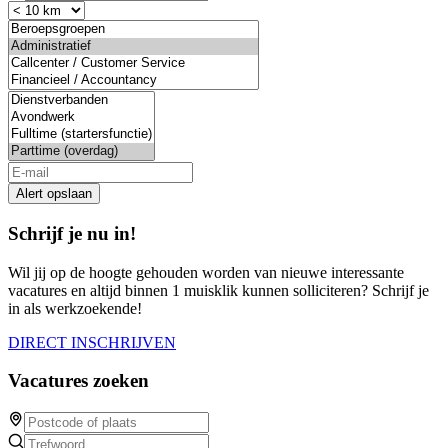
Alert opslaan
Schrijf je nu in!
Wil jij op de hoogte gehouden worden van nieuwe interessante
vacatures en altijd binnen 1 muisklik kunnen solliciteren? Schrijf je
in als werkzoekende!
DIRECT INSCHRIJVEN
Vacatures zoeken