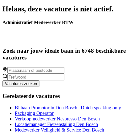
Helaas, deze vacature is niet actief.
Administratief Medewerker BTW
Zoek naar jouw ideale baan in 6748 beschikbare
vacatures
Vacatures zoeken
Gerelateerde vacatures
Bijbaan Promotor in Den Bosch | Dutch speaking only
Packaging Operator
Verkoopmedewerker Nespresso Den Bosch
Locatiemanager Fietsenstalling Den Bosch
Medewerker Veiligheid & Service Den Bosch