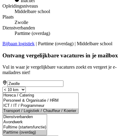
Inactief
Opleidingsniveaus
Middelbare school
Plaats
Zwolle
Dienstverbanden
Parttime (overdag)
Bijbaan logistiek
| Parttime (overdag) | Middelbare school
Ontvang vergelijkbare vacatures in je mailbox
Vul in waar je vergelijkbare vacatures zoekt en vergeet je e-
mailadres niet!