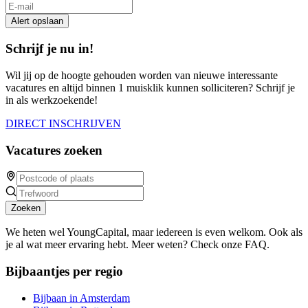
Alert opslaan
Schrijf je nu in!
Wil jij op de hoogte gehouden worden van nieuwe interessante
vacatures en altijd binnen 1 muisklik kunnen solliciteren? Schrijf je
in als werkzoekende!
DIRECT INSCHRIJVEN
Vacatures zoeken
Zoeken
We heten wel YoungCapital, maar iedereen is even welkom. Ook als
je al wat meer ervaring hebt. Meer weten? Check onze FAQ.
Bijbaantjes per regio
Bijbaan in Amsterdam