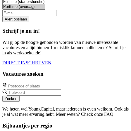
Alert opslaan
Schrijf je nu in!
Wil jij op de hoogte gehouden worden van nieuwe interessante
vacatures en altijd binnen 1 muisklik kunnen solliciteren? Schrijf je
in als werkzoekende!
DIRECT INSCHRIJVEN
Vacatures zoeken
Zoeken
We heten wel YoungCapital, maar iedereen is even welkom. Ook als
je al wat meer ervaring hebt. Meer weten? Check onze FAQ.
Bijbaantjes per regio