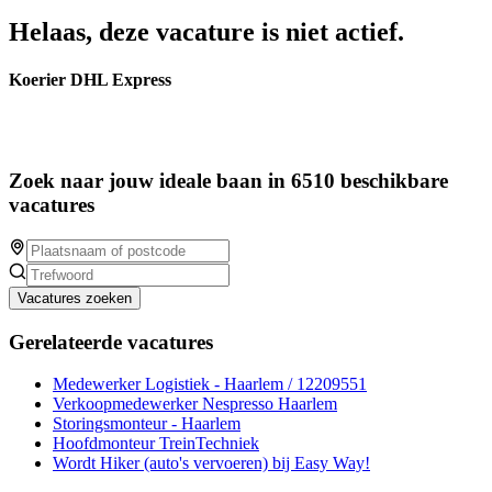
Helaas, deze vacature is niet actief.
Koerier DHL Express
Zoek naar jouw ideale baan in 6510 beschikbare
vacatures
Vacatures zoeken
Gerelateerde vacatures
Medewerker Logistiek - Haarlem / 12209551
Verkoopmedewerker Nespresso Haarlem
Storingsmonteur - Haarlem
Hoofdmonteur TreinTechniek
Wordt Hiker (auto's vervoeren) bij Easy Way!