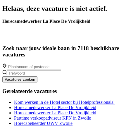
Helaas, deze vacature is niet actief.
Horecamedewerker La Place De Vrolijkheid
Zoek naar jouw ideale baan in 7118 beschikbare
vacatures
Vacatures zoeken
Gerelateerde vacatures
Kom werken in de Hotel sector bij Hotelprofessionals!
Horecamedewerker La Place De Vrolijkheid
Horecamedewerker La Place De Vrolijkheid
Parttime verkoopadviseur KPN in Zwolle
Horecabeheerder UWV Zwolle