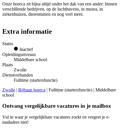
Onze horeca zit bijna altijd onder het dak van een ander: binnen
verschillende bedrijven, op de luchthavens, in musea, in
ziekenhuizen, dierentuinen en nog veel meer.
Extra informatie
Status
Inactief
Opleidingsniveaus
Middelbare school
Plaats
Zwolle
Dienstverbanden
Fulltime (startersfunctie)
Zwolle
|
Bijbaan horeca
| Fulltime (startersfunctie) | Middelbare
school
Ontvang vergelijkbare vacatures in je mailbox
Vul in waar je vergelijkbare vacatures zoekt en vergeet je e-
mailadres niet!