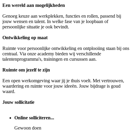
Een wereld aan mogelijkheden
Genoeg keuze aan werkplekken, functies en rollen, passend bij
jouw wensen en talent. In welke fase van je loopbaan of
persoonlijke situatie je ook bevindt.
Ontwikkeling op maat
Ruimte voor persoonlijke ontwikkeling en ontplooiing staan bij ons
centraal. Via onze academy bieden wij verschillende
talentenprogramma's, trainingen en cursussen aan.
Ruimte om jezelf te zijn
Een open werkomgeving waar jij je thuis voelt. Met vertrouwen,
waardering en ruimte voor jouw ideeën. Jouw bijdrage is goud
waard.
Jouw sollicitatie
Online solliciteren...
Gewoon doen