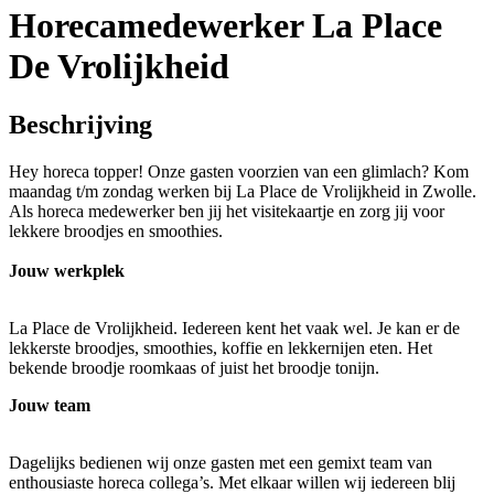
Horecamedewerker La Place
De Vrolijkheid
Beschrijving
Hey horeca topper! Onze gasten voorzien van een glimlach? Kom
maandag t/m zondag werken bij La Place de Vrolijkheid in Zwolle.
Als horeca medewerker ben jij het visitekaartje en zorg jij voor
lekkere broodjes en smoothies.
Jouw werkplek
La Place de Vrolijkheid. Iedereen kent het vaak wel. Je kan er de
lekkerste broodjes, smoothies, koffie en lekkernijen eten. Het
bekende broodje roomkaas of juist het broodje tonijn.
Jouw team
Dagelijks bedienen wij onze gasten met een gemixt team van
enthousiaste horeca collega’s. Met elkaar willen wij iedereen blij