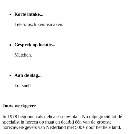
Korte intake...
Telefonisch kennismaken.
Gesprek op locatie...
Matchen.
Aan de slag...
Tot snel!
Jouw werkgever
In 1978 begonnen als delicatessenwinkel. Nu uitgegroeid tot dé
specialist in horeca op maat en daarbij één van de grootste
horecawerkgevers van Nederland met 500+ door het hele land.