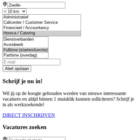
Alert opslaan
Schrijf je nu in!
Wil jij op de hoogte gehouden worden van nieuwe interessante
vacatures en altijd binnen 1 muisklik kunnen solliciteren? Schrijf je
in als werkzoekende!
DIRECT INSCHRIJVEN
Vacatures zoeken