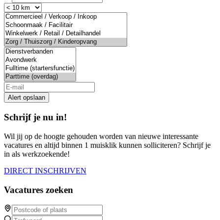
Alert opslaan
Schrijf je nu in!
Wil jij op de hoogte gehouden worden van nieuwe interessante
vacatures en altijd binnen 1 muisklik kunnen solliciteren? Schrijf je
in als werkzoekende!
DIRECT INSCHRIJVEN
Vacatures zoeken