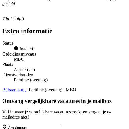
gesteld.
#thuishulpA
Extra informatie
Status
Inactief
Opleidingsniveaus
MBO
Plaats
Amsterdam
Dienstverbanden
Parttime (overdag)
Bijbaan zorg
| Parttime (overdag) | MBO
Ontvang vergelijkbare vacatures in je mailbox
Vul in waar je vergelijkbare vacatures zoekt en vergeet je e-
mailadres niet!