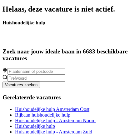
Helaas, deze vacature is niet actief.
Huishoudelijke hulp
Zoek naar jouw ideale baan in 6683 beschikbare
vacatures
Vacatures zoeken
Gerelateerde vacatures
Huishoudelijke hulp Amsterdam Oost
Bijbaan huishoudelijke hulp
Huishoudelijke hulp - Amsterdam Noord
Huishoudelijke hulp
Huishoudelijke hulp - Amsterdam Zuid