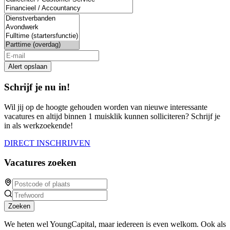
Alert opslaan
Schrijf je nu in!
Wil jij op de hoogte gehouden worden van nieuwe interessante
vacatures en altijd binnen 1 muisklik kunnen solliciteren? Schrijf je
in als werkzoekende!
DIRECT INSCHRIJVEN
Vacatures zoeken
Zoeken
We heten wel YoungCapital, maar iedereen is even welkom. Ook als