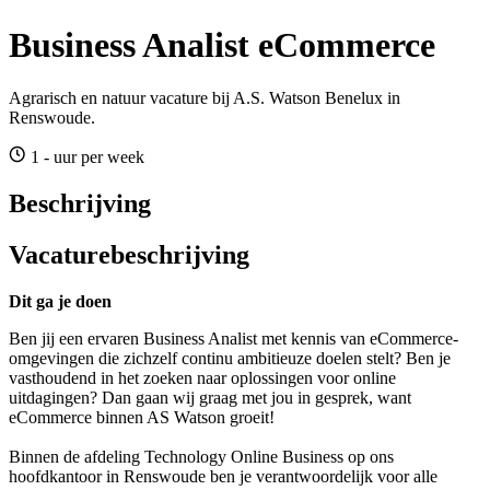
Business Analist eCommerce
Agrarisch en natuur vacature bij A.S. Watson Benelux in
Renswoude.
1 - uur per week
Beschrijving
Vacaturebeschrijving
Dit ga je doen
Ben jij een ervaren Business Analist met kennis van eCommerce-
omgevingen die zichzelf continu ambitieuze doelen stelt? Ben je
vasthoudend in het zoeken naar oplossingen voor online
uitdagingen? Dan gaan wij graag met jou in gesprek, want
eCommerce binnen AS Watson groeit!
Binnen de afdeling Technology Online Business op ons
hoofdkantoor in Renswoude ben je verantwoordelijk voor alle