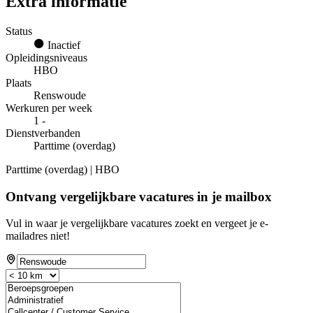
Extra informatie
Status
Inactief
Opleidingsniveaus
HBO
Plaats
Renswoude
Werkuren per week
1 -
Dienstverbanden
Parttime (overdag)
Parttime (overdag) | HBO
Ontvang vergelijkbare vacatures in je mailbox
Vul in waar je vergelijkbare vacatures zoekt en vergeet je e-
mailadres niet!