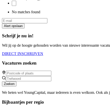
No matches found
Alert opslaan
Schrijf je nu in!
Wil jij op de hoogte gehouden worden van nieuwe interessante vacature
DIRECT INSCHRIJVEN
Vacatures zoeken
Zoeken
We heten wel YoungCapital, maar iedereen is even welkom. Ook als 
Bijbaantjes per regio