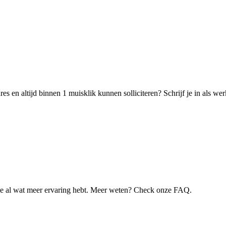
s en altijd binnen 1 muisklik kunnen solliciteren? Schrijf je in als w
je al wat meer ervaring hebt. Meer weten? Check onze FAQ.