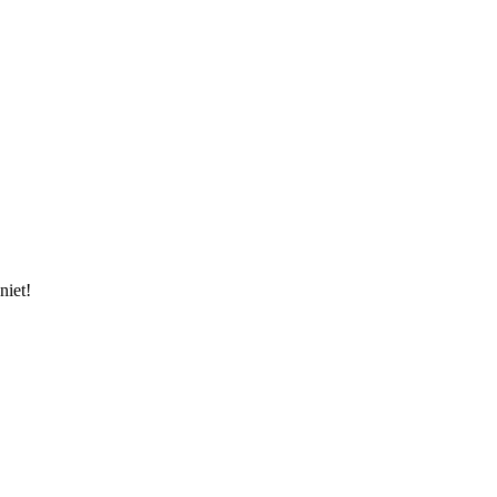
niet!