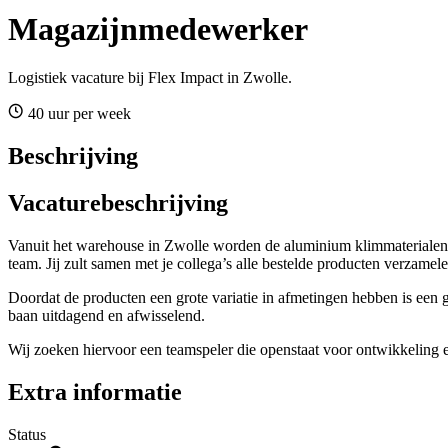
Magazijnmedewerker
Logistiek vacature bij Flex Impact in Zwolle.
40 uur per week
Beschrijving
Vacaturebeschrijving
Vanuit het warehouse in Zwolle worden de aluminium klimmaterialen d
team. Jij zult samen met je collega’s alle bestelde producten verzame
Doordat de producten een grote variatie in afmetingen hebben is een g
baan uitdagend en afwisselend.
Wij zoeken hiervoor een teamspeler die openstaat voor ontwikkeling e
Extra informatie
Status