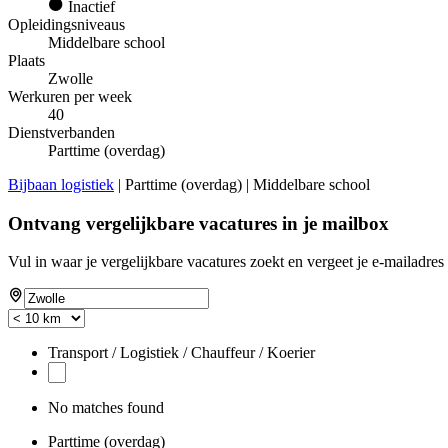
Inactief
Opleidingsniveaus
Middelbare school
Plaats
Zwolle
Werkuren per week
40
Dienstverbanden
Parttime (overdag)
Bijbaan logistiek
| Parttime (overdag) | Middelbare school
Ontvang vergelijkbare vacatures in je mailbox
Vul in waar je vergelijkbare vacatures zoekt en vergeet je e-mailadres 
Transport / Logistiek / Chauffeur / Koerier
No matches found
Parttime (overdag)