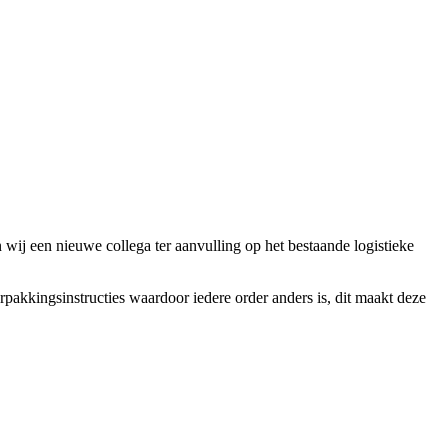
ij een nieuwe collega ter aanvulling op het bestaande logistieke
rpakkingsinstructies waardoor iedere order anders is, dit maakt deze