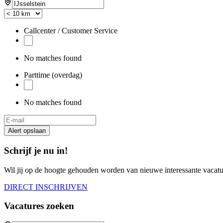
Callcenter / Customer Service
No matches found
Parttime (overdag)
No matches found
Alert opslaan
Schrijf je nu in!
Wil jij op de hoogte gehouden worden van nieuwe interessante vacature
DIRECT INSCHRIJVEN
Vacatures zoeken