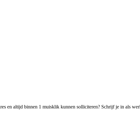
s en altijd binnen 1 muisklik kunnen solliciteren? Schrijf je in als w