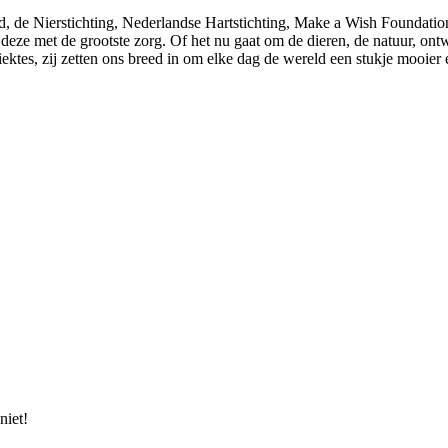
, de Nierstichting, Nederlandse Hartstichting, Make a Wish Foundatio
 deze met de grootste zorg. Of het nu gaat om de dieren, de natuur, ont
ktes, zij zetten ons breed in om elke dag de wereld een stukje mooier 
niet!