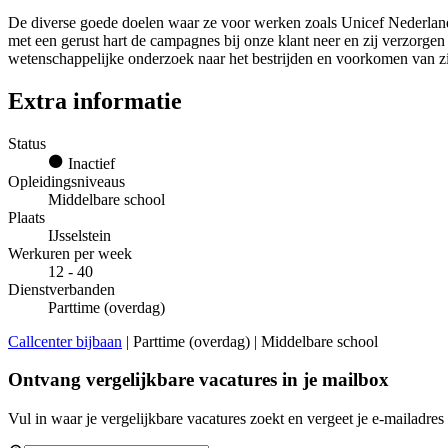
De diverse goede doelen waar ze voor werken zoals Unicef Nederland
met een gerust hart de campagnes bij onze klant neer en zij verzorgen
wetenschappelijke onderzoek naar het bestrijden en voorkomen van zie
Extra informatie
Status
Inactief
Opleidingsniveaus
Middelbare school
Plaats
IJsselstein
Werkuren per week
12 - 40
Dienstverbanden
Parttime (overdag)
Callcenter bijbaan
| Parttime (overdag) | Middelbare school
Ontvang vergelijkbare vacatures in je mailbox
Vul in waar je vergelijkbare vacatures zoekt en vergeet je e-mailadres 