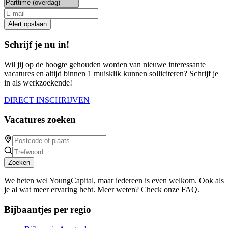
Alert opslaan
Schrijf je nu in!
Wil jij op de hoogte gehouden worden van nieuwe interessante
vacatures en altijd binnen 1 muisklik kunnen solliciteren? Schrijf je
in als werkzoekende!
DIRECT INSCHRIJVEN
Vacatures zoeken
Zoeken
We heten wel YoungCapital, maar iedereen is even welkom. Ook als
je al wat meer ervaring hebt. Meer weten? Check onze FAQ.
Bijbaantjes per regio