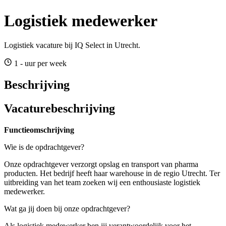
Logistiek medewerker
Logistiek vacature bij IQ Select in Utrecht.
1 - uur per week
Beschrijving
Vacaturebeschrijving
Functieomschrijving
Wie is de opdrachtgever?
Onze opdrachtgever verzorgt opslag en transport van pharma
producten. Het bedrijf heeft haar warehouse in de regio Utrecht. Ter
uitbreiding van het team zoeken wij een enthousiaste logistiek
medewerker.
Wat ga jij doen bij onze opdrachtgever?
Als logistiek medewerker ben jij verantwoordelijk voor het