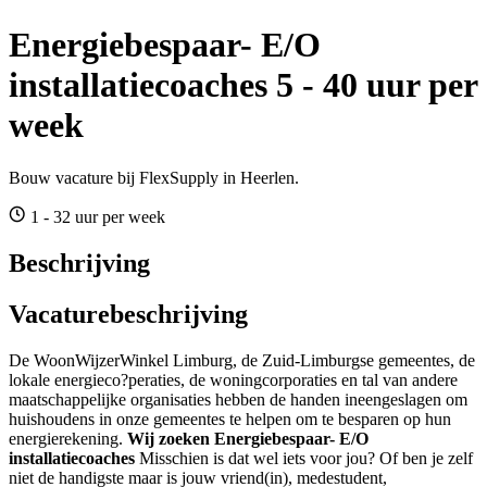
Energiebespaar- E/O
installatiecoaches 5 - 40 uur per
week
Bouw vacature bij FlexSupply in Heerlen.
1 - 32 uur per week
Beschrijving
Vacaturebeschrijving
De WoonWijzerWinkel Limburg, de Zuid-Limburgse gemeentes, de
lokale energieco?peraties, de woningcorporaties en tal van andere
maatschappelijke organisaties hebben de handen ineengeslagen om
huishoudens in onze gemeentes te helpen om te besparen op hun
energierekening.
Wij zoeken Energiebespaar- E/O
installatiecoaches
Misschien is dat wel iets voor jou? Of ben je zelf
niet de handigste maar is jouw vriend(in), medestudent,