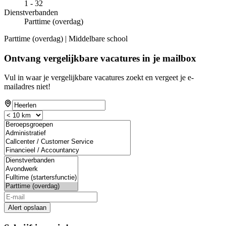
1 - 32
Dienstverbanden
Parttime (overdag)
Parttime (overdag) | Middelbare school
Ontvang vergelijkbare vacatures in je mailbox
Vul in waar je vergelijkbare vacatures zoekt en vergeet je e-
mailadres niet!
Alert opslaan