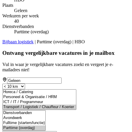
Plaats
Geleen
Werkuren per week
40
Dienstverbanden
Parttime (overdag)
Bijbaan logistiek
| Parttime (overdag) | HBO
Ontvang vergelijkbare vacatures in je mailbox
Vul in waar je vergelijkbare vacatures zoekt en vergeet je e-
mailadres niet!