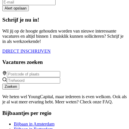
Alert opslaan
Schrijf je nu in!
Wil jij op de hoogte gehouden worden van nieuwe interessante
vacatures en altijd binnen 1 muisklik kunnen solliciteren? Schrijf je
in als werkzoekende!
DIRECT INSCHRIJVEN
Vacatures zoeken
Zoeken
We heten wel YoungCapital, maar iedereen is even welkom. Ook als
je al wat meer ervaring hebt. Meer weten? Check onze FAQ.
Bijbaantjes per regio
Bijbaan in Amsterdam