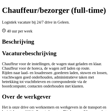
Chauffeur/bezorger (full-time)
Logistiek vacature bij 24/7 drive in Geleen.
40 uur per week
Beschrijving
Vacaturebeschrijving
Chauffeur voor de instellingen, de wagen staat geladen en klaar.
Chauffeur voor de horeca, de wagen zelf laden op route.
Rijden naar laad- en losadressen ,goederen laden, stuwen en lossen,
vrachtwagen goed onderhouden, administratieve taken met
betrekking tot vrachtbrieven en correspondentie via de
boordcomputer, contacten onderhouden met klanten.
Over de werkgever
Het is onze drive om werknemers en werkgevers in de transport en