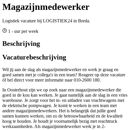
Magazijnmedewerker
Logistiek vacature bij LOGISTIEK24 in Breda.
1 - uur per week
Beschrijving
Vacaturebeschrijving
Wil jij aan de slag als magazijnmedewerker en werk je graag en
goed samen met je collega's in een team? Reageer op deze vacature
óf bel direct voor meer informatie naar 010-2600 180.
In Oosterhout zijn we op zoek naar een magazijnmedewerker die
goed in de kou kan werken. Je gaat namelijk aan de slag in een vries
warehouse. Je zorgt voor het in- en uitladen van vrachtwagens met
de elektrische pompwagen. Je komt te werken in een team met
andere magazijnmedewerkers. Het is belangrijk dat jullie goed
samen kunnen werken, om zo de betrouwbaarheid en de kwaliteit
hoog te houden. Je houdt je voornamelijk bezig met reachtruck
werkzaamheden. Als magazijnmedewerker werk je in 2-