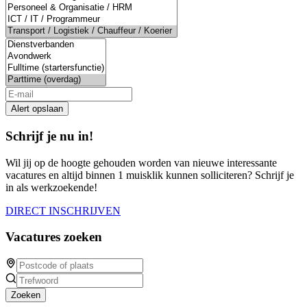
Alert opslaan
Schrijf je nu in!
Wil jij op de hoogte gehouden worden van nieuwe interessante
vacatures en altijd binnen 1 muisklik kunnen solliciteren? Schrijf je
in als werkzoekende!
DIRECT INSCHRIJVEN
Vacatures zoeken
Zoeken