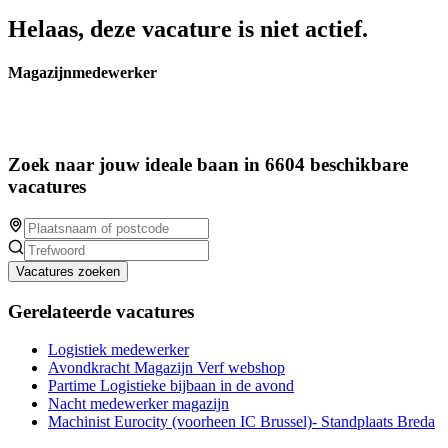
Helaas, deze vacature is niet actief.
Magazijnmedewerker
Zoek naar jouw ideale baan in 6604 beschikbare
vacatures
Vacatures zoeken
Gerelateerde vacatures
Logistiek medewerker
Avondkracht Magazijn Verf webshop
Partime Logistieke bijbaan in de avond
Nacht medewerker magazijn
Machinist Eurocity (voorheen IC Brussel)- Standplaats Breda