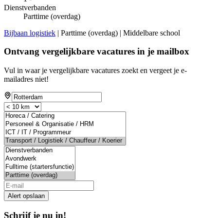
Dienstverbanden
Parttime (overdag)
Bijbaan logistiek
| Parttime (overdag) | Middelbare school
Ontvang vergelijkbare vacatures in je mailbox
Vul in waar je vergelijkbare vacatures zoekt en vergeet je e-
mailadres niet!
Alert opslaan
Schrijf je nu in!