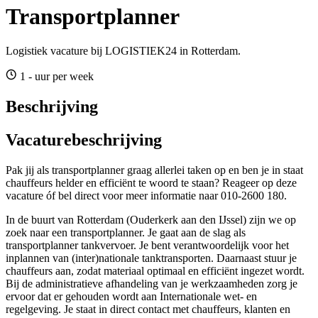
Transportplanner
Logistiek vacature bij LOGISTIEK24 in Rotterdam.
1 - uur per week
Beschrijving
Vacaturebeschrijving
Pak jij als transportplanner graag allerlei taken op en ben je in staat
chauffeurs helder en efficiënt te woord te staan? Reageer op deze
vacature óf bel direct voor meer informatie naar 010-2600 180.
In de buurt van Rotterdam (Ouderkerk aan den IJssel) zijn we op
zoek naar een transportplanner. Je gaat aan de slag als
transportplanner tankvervoer. Je bent verantwoordelijk voor het
inplannen van (inter)nationale tanktransporten. Daarnaast stuur je
chauffeurs aan, zodat materiaal optimaal en efficiënt ingezet wordt.
Bij de administratieve afhandeling van je werkzaamheden zorg je
ervoor dat er gehouden wordt aan Internationale wet- en
regelgeving. Je staat in direct contact met chauffeurs, klanten en