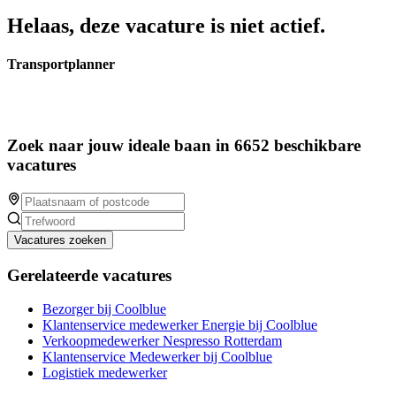
Helaas, deze vacature is niet actief.
Transportplanner
Zoek naar jouw ideale baan in 6652 beschikbare
vacatures
Vacatures zoeken
Gerelateerde vacatures
Bezorger bij Coolblue
Klantenservice medewerker Energie bij Coolblue
Verkoopmedewerker Nespresso Rotterdam
Klantenservice Medewerker bij Coolblue
Logistiek medewerker