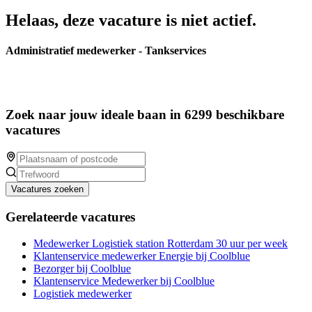
Helaas, deze vacature is niet actief.
Administratief medewerker - Tankservices
Zoek naar jouw ideale baan in 6299 beschikbare
vacatures
Vacatures zoeken
Gerelateerde vacatures
Medewerker Logistiek station Rotterdam 30 uur per week
Klantenservice medewerker Energie bij Coolblue
Bezorger bij Coolblue
Klantenservice Medewerker bij Coolblue
Logistiek medewerker