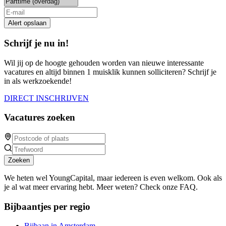
Alert opslaan
Schrijf je nu in!
Wil jij op de hoogte gehouden worden van nieuwe interessante
vacatures en altijd binnen 1 muisklik kunnen solliciteren? Schrijf je
in als werkzoekende!
DIRECT INSCHRIJVEN
Vacatures zoeken
Zoeken
We heten wel YoungCapital, maar iedereen is even welkom. Ook als
je al wat meer ervaring hebt. Meer weten? Check onze FAQ.
Bijbaantjes per regio
Bijbaan in Amsterdam