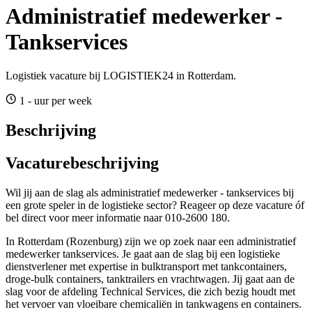
Administratief medewerker -
Tankservices
Logistiek vacature bij LOGISTIEK24 in Rotterdam.
1 - uur per week
Beschrijving
Vacaturebeschrijving
Wil jij aan de slag als administratief medewerker - tankservices bij
een grote speler in de logistieke sector? Reageer op deze vacature óf
bel direct voor meer informatie naar 010-2600 180.
In Rotterdam (Rozenburg) zijn we op zoek naar een administratief
medewerker tankservices. Je gaat aan de slag bij een logistieke
dienstverlener met expertise in bulktransport met tankcontainers,
droge-bulk containers, tanktrailers en vrachtwagen. Jij gaat aan de
slag voor de afdeling Technical Services, die zich bezig houdt met
het vervoer van vloeibare chemicaliën in tankwagens en containers.