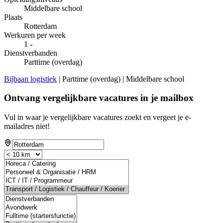
Middelbare school
Plaats
Rotterdam
Werkuren per week
1 -
Dienstverbanden
Parttime (overdag)
Bijbaan logistiek
| Parttime (overdag) | Middelbare school
Ontvang vergelijkbare vacatures in je mailbox
Vul in waar je vergelijkbare vacatures zoekt en vergeet je e-
mailadres niet!