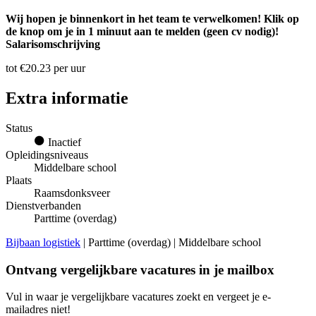
Wij hopen je binnenkort in het team te verwelkomen! Klik op
de knop om je in 1 minuut aan te melden (geen cv nodig)!
Salarisomschrijving
tot €20.23 per uur
Extra informatie
Status
Inactief
Opleidingsniveaus
Middelbare school
Plaats
Raamsdonksveer
Dienstverbanden
Parttime (overdag)
Bijbaan logistiek
| Parttime (overdag) | Middelbare school
Ontvang vergelijkbare vacatures in je mailbox
Vul in waar je vergelijkbare vacatures zoekt en vergeet je e-
mailadres niet!