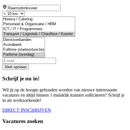
Alert opslaan
Schrijf je nu in!
Wil jij op de hoogte gehouden worden van nieuwe interessante
vacatures en altijd binnen 1 muisklik kunnen solliciteren? Schrijf je
in als werkzoekende!
DIRECT INSCHRIJVEN
Vacatures zoeken