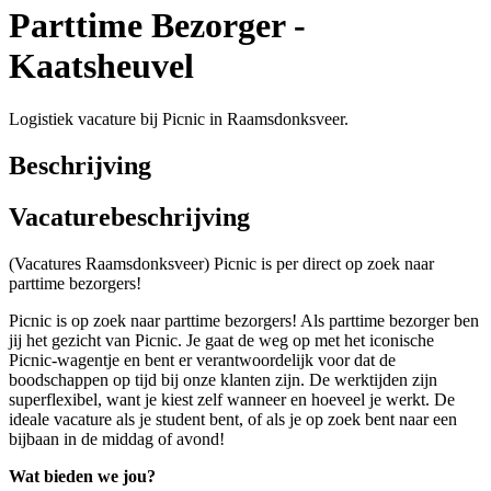
Parttime Bezorger -
Kaatsheuvel
Logistiek vacature bij Picnic in Raamsdonksveer.
Beschrijving
Vacaturebeschrijving
(Vacatures Raamsdonksveer) Picnic is per direct op zoek naar
parttime bezorgers!
Picnic is op zoek naar parttime bezorgers! Als parttime bezorger ben
jij het gezicht van Picnic. Je gaat de weg op met het iconische
Picnic-wagentje en bent er verantwoordelijk voor dat de
boodschappen op tijd bij onze klanten zijn. De werktijden zijn
superflexibel, want je kiest zelf wanneer en hoeveel je werkt. De
ideale vacature als je student bent, of als je op zoek bent naar een
bijbaan in de middag of avond!
Wat bieden we jou?