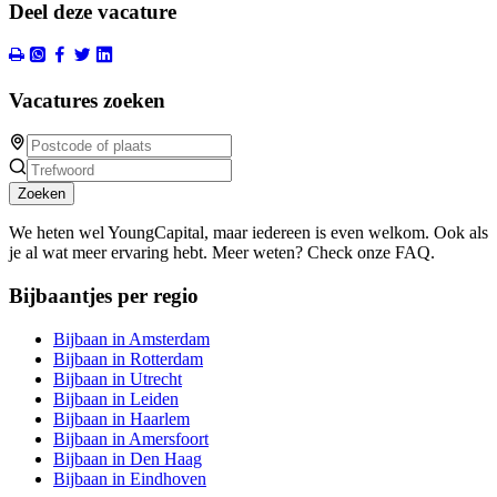
Deel deze vacature
Vacatures zoeken
Zoeken
We heten wel YoungCapital, maar iedereen is even welkom. Ook als
je al wat meer ervaring hebt. Meer weten? Check onze FAQ.
Bijbaantjes per regio
Bijbaan in Amsterdam
Bijbaan in Rotterdam
Bijbaan in Utrecht
Bijbaan in Leiden
Bijbaan in Haarlem
Bijbaan in Amersfoort
Bijbaan in Den Haag
Bijbaan in Eindhoven