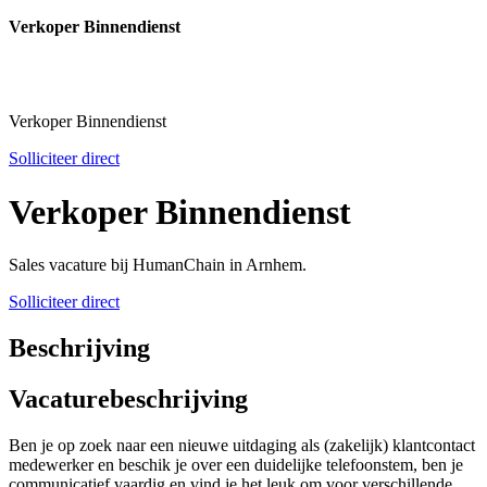
Verkoper Binnendienst
Verkoper Binnendienst
Solliciteer direct
Verkoper Binnendienst
Sales vacature bij HumanChain in Arnhem.
Solliciteer direct
Beschrijving
Vacaturebeschrijving
Ben je op zoek naar een nieuwe uitdaging als (zakelijk) klantcontact
medewerker en beschik je over een duidelijke telefoonstem, ben je
communicatief vaardig en vind je het leuk om voor verschillende