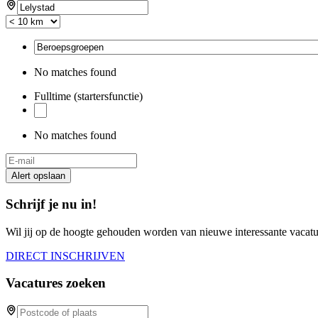
No matches found
Fulltime (startersfunctie)
No matches found
Alert opslaan
Schrijf je nu in!
Wil jij op de hoogte gehouden worden van nieuwe interessante vacature
DIRECT INSCHRIJVEN
Vacatures zoeken