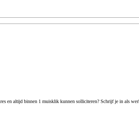
s en altijd binnen 1 muisklik kunnen solliciteren? Schrijf je in als w