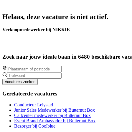
Helaas, deze vacature is niet actief.
Verkoopmedewerker bij NIKKIE
Zoek naar jouw ideale baan in 6480 beschikbare vaca
Vacatures zoeken
Gerelateerde vacatures
Conducteur Lelystad
Junior Sales Medewerker bij Butternut Box
Callcenter medewerker bij Butternut Box
Event Brand Ambassador bij Butternut Box
Bezorger bij Coolblue