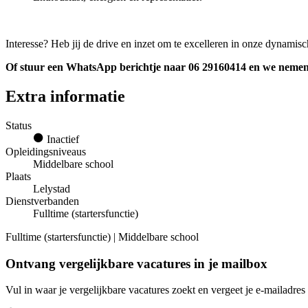
Interesse? Heb jij de drive en inzet om te excelleren in onze dynamis
Of stuur een WhatsApp berichtje naar 06 29160414 en we nemen d
Extra informatie
Status
Inactief
Opleidingsniveaus
Middelbare school
Plaats
Lelystad
Dienstverbanden
Fulltime (startersfunctie)
Fulltime (startersfunctie) | Middelbare school
Ontvang vergelijkbare vacatures in je mailbox
Vul in waar je vergelijkbare vacatures zoekt en vergeet je e-mailadres 