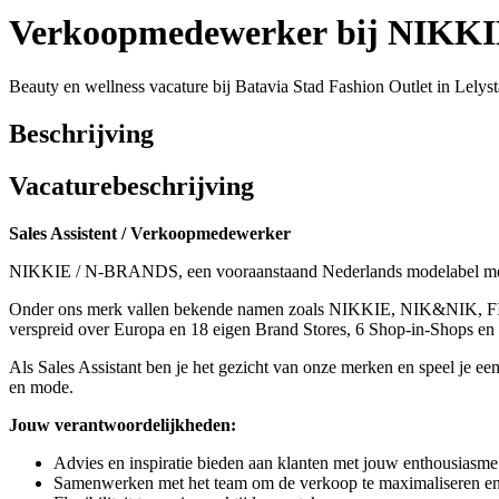
Verkoopmedewerker bij NIKK
Beauty en wellness vacature bij Batavia Stad Fashion Outlet in Lelyst
Beschrijving
Vacaturebeschrijving
Sales Assistent / Verkoopmedewerker
NIKKIE / N-BRANDS, een vooraanstaand Nederlands modelabel met int
Onder ons merk vallen bekende namen zoals NIKKIE, NIK&NIK, 
verspreid over Europa en 18 eigen Brand Stores, 6 Shop-in-Shops en h
Als Sales Assistant ben je het gezicht van onze merken en speel je een
en mode.
Jouw verantwoordelijkheden:
Advies en inspiratie bieden aan klanten met jouw enthousiasme
Samenwerken met het team om de verkoop te maximaliseren en 