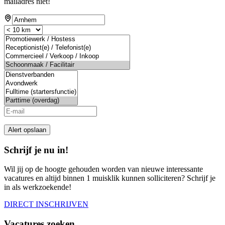
mailadres niet!
Alert opslaan
Schrijf je nu in!
Wil jij op de hoogte gehouden worden van nieuwe interessante
vacatures en altijd binnen 1 muisklik kunnen solliciteren? Schrijf je
in als werkzoekende!
DIRECT INSCHRIJVEN
Vacatures zoeken