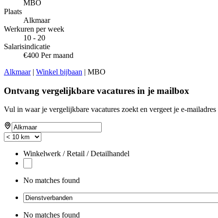
MBO
Plaats
Alkmaar
Werkuren per week
10 - 20
Salarisindicatie
€400 Per maand
Alkmaar
|
Winkel bijbaan
| MBO
Ontvang vergelijkbare vacatures in je mailbox
Vul in waar je vergelijkbare vacatures zoekt en vergeet je e-mailadres 
Winkelwerk / Retail / Detailhandel
No matches found
No matches found