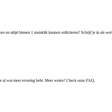
s en altijd binnen 1 muisklik kunnen solliciteren? Schrijf je in als w
je al wat meer ervaring hebt. Meer weten? Check onze FAQ.