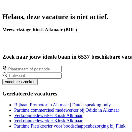
Helaas, deze vacature is niet actief.
Meewerkstage Kiosk Alkmaar (BOL)
Zoek naar jouw ideale baan in 6537 beschikbare vaca
Vacatures zoeken
Gerelateerde vacatures
Bijbaan Promotor in Alkmaar | Dutch speaking only
Parttime commercieel medewerker bij Odido in Alkmaar
Verkoopmedewerker Kiosk Alkmaar
Verkoopmedewerker Kiosk Alkmaar
Parttime Fietskoerier voor boodschappenbezorging bij Flink