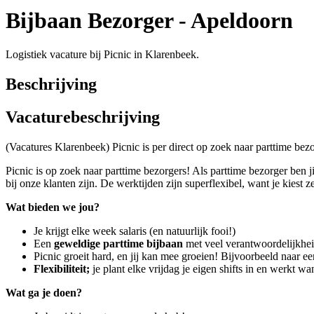
Bijbaan Bezorger - Apeldoorn
Logistiek vacature bij Picnic in Klarenbeek.
Beschrijving
Vacaturebeschrijving
(Vacatures Klarenbeek) Picnic is per direct op zoek naar parttime bez
Picnic is op zoek naar parttime bezorgers! Als parttime bezorger ben 
bij onze klanten zijn. De werktijden zijn superflexibel, want je kiest 
Wat bieden we jou?
Je krijgt elke week salaris (en natuurlijk fooi!)
Een
geweldige parttime bijbaan
met veel verantwoordelijkhei
Picnic groeit hard, en jij kan mee groeien! Bijvoorbeeld naar e
Flexibiliteit;
je plant elke vrijdag je eigen shifts in en werkt w
Wat ga je doen?