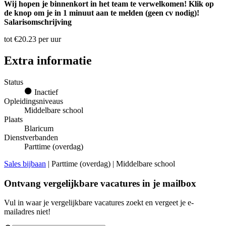
Wij hopen je binnenkort in het team te verwelkomen! Klik op
de knop om je in 1 minuut aan te melden (geen cv nodig)!
Salarisomschrijving
tot €20.23 per uur
Extra informatie
Status
Inactief
Opleidingsniveaus
Middelbare school
Plaats
Blaricum
Dienstverbanden
Parttime (overdag)
Sales bijbaan
| Parttime (overdag) | Middelbare school
Ontvang vergelijkbare vacatures in je mailbox
Vul in waar je vergelijkbare vacatures zoekt en vergeet je e-
mailadres niet!