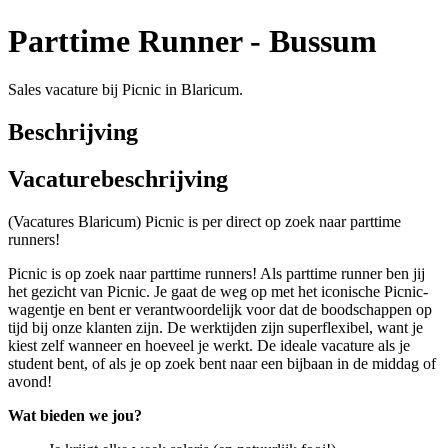
Parttime Runner - Bussum
Sales vacature bij Picnic in Blaricum.
Beschrijving
Vacaturebeschrijving
(Vacatures Blaricum) Picnic is per direct op zoek naar parttime
runners!
Picnic is op zoek naar parttime runners! Als parttime runner ben jij
het gezicht van Picnic. Je gaat de weg op met het iconische Picnic-
wagentje en bent er verantwoordelijk voor dat de boodschappen op
tijd bij onze klanten zijn. De werktijden zijn superflexibel, want je
kiest zelf wanneer en hoeveel je werkt. De ideale vacature als je
student bent, of als je op zoek bent naar een bijbaan in de middag of
avond!
Wat bieden we jou?