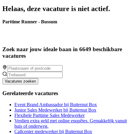
Helaas, deze vacature is niet actief.
Parttime Runner - Bussum
Zoek naar jouw ideale baan in 6649 beschikbare
vacatures
Vacatures zoeken
Gerelateerde vacatures
Event Brand Ambassador bij Butternut Box
Junior Sales Medewerker bij Butternut Box
Flexibele Parttime Sales Medewerker
Verdien extra geld met online enquêtes. Gemakkelijk vanuit
huis of onderweg.
Callcenter medewerker bij Butternut Box