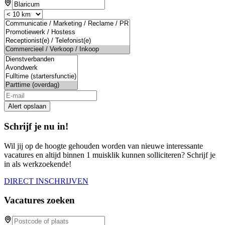
Alert opslaan
Schrijf je nu in!
Wil jij op de hoogte gehouden worden van nieuwe interessante
vacatures en altijd binnen 1 muisklik kunnen solliciteren? Schrijf je
in als werkzoekende!
DIRECT INSCHRIJVEN
Vacatures zoeken