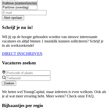
Alert opslaan
Schrijf je nu in!
Wil jij op de hoogte gehouden worden van nieuwe interessante
vacatures en altijd binnen 1 muisklik kunnen solliciteren? Schrijf je
in als werkzoekende!
DIRECT INSCHRIJVEN
Vacatures zoeken
Zoeken
We heten wel YoungCapital, maar iedereen is even welkom. Ook als
je al wat meer ervaring hebt. Meer weten? Check onze FAQ.
Bijbaantjes per regio