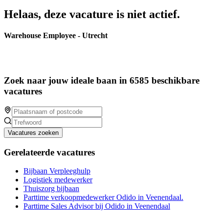
Helaas, deze vacature is niet actief.
Warehouse Employee - Utrecht
Zoek naar jouw ideale baan in 6585 beschikbare
vacatures
Vacatures zoeken
Gerelateerde vacatures
Bijbaan Verpleeghulp
Logistiek medewerker
Thuiszorg bijbaan
Parttime verkoopmedewerker Odido in Veenendaal.
Parttime Sales Advisor bij Odido in Veenendaal