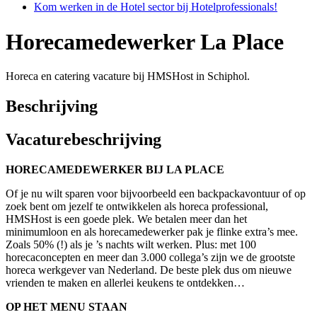
Kom werken in de Hotel sector bij Hotelprofessionals!
Horecamedewerker La Place
Horeca en catering vacature bij HMSHost in Schiphol.
Beschrijving
Vacaturebeschrijving
HORECAMEDEWERKER BIJ LA PLACE
Of je nu wilt sparen voor bijvoorbeeld een backpackavontuur of op
zoek bent om jezelf te ontwikkelen als horeca professional,
HMSHost is een goede plek. We betalen meer dan het
minimumloon en als horecamedewerker pak je flinke extra’s mee.
Zoals 50% (!) als je ’s nachts wilt werken. Plus: met 100
horecaconcepten en meer dan 3.000 collega’s zijn we de grootste
horeca werkgever van Nederland. De beste plek dus om nieuwe
vrienden te maken en allerlei keukens te ontdekken…
OP HET MENU STAAN