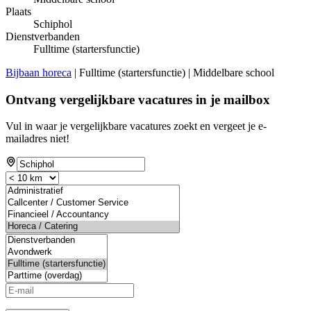
Plaats
Schiphol
Dienstverbanden
Fulltime (startersfunctie)
Bijbaan horeca
| Fulltime (startersfunctie) | Middelbare school
Ontvang vergelijkbare vacatures in je mailbox
Vul in waar je vergelijkbare vacatures zoekt en vergeet je e-
mailadres niet!