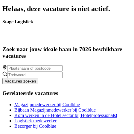
Helaas, deze vacature is niet actief.
Stage Logistiek
Zoek naar jouw ideale baan in 7026 beschikbare
vacatures
Vacatures zoeken
Gerelateerde vacatures
Magazijnmedewerker bij Coolblue
Bijbaan Magazijnmedewerker bij Coolblue
Kom werken in de Hotel sector bij Hotelprofessionals!
Logistiek medewerker
Bezorger bij Coolblue