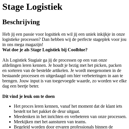
Stage Logistiek
Beschrijving
Heb jij een passie voor logsitiek en wil jij een uniek inkijkje in onze
logistieke processen? Dan hebben wij de perfecte stageplek voor jou
in ons mega magazijn!
Wat doe je als Stage Logistiek bij Coolblue?
Als Logistiek Stagiair ga jij de processen op een van onze
afdelingen leren kennen. Je houdt je bezig met het picken, packen
en sorteren van de bestelde artikelen. Je wordt meegenomen in de
bestaande processen en uitgedaagd om hier verbeteringen in aan te
brengen. Jouw input is van toegevoegde waarde, zo worden we elke
dag een beetje beter.
Dit vind je leuk om te doen
Het proces leren kennen, vanaf het moment dat de klant iets
bestelt tot het pakket de deur uitgaat.
Meedenken in het inrichten en verbeteren van onze processen.
Meekijken met het aansturen van teams.
Begeleid worden door ervaren professionals binnen de