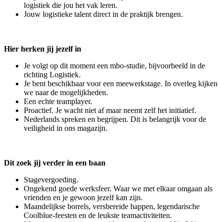
logistiek die jou het vak leren.
Jouw logistieke talent direct in de praktijk brengen.
Hier herken jij jezelf in
Je volgt op dit moment een mbo-studie, bijvoorbeeld in de
richting Logistiek.
Je bent beschikbaar voor een meewerkstage. In overleg kijken
we naar de mogelijkheden.
Een echte teamplayer.
Proactief. Je wacht niet af maar neemt zelf het initiatief.
Nederlands spreken en begrijpen. Dit is belangrijk voor de
veiligheid in ons magazijn.
Dit zoek jij verder in een baan
Stagevergoeding.
Ongekend goede werksfeer. Waar we met elkaar omgaan als
vrienden en je gewoon jezelf kan zijn.
Maandelijkse borrels, versbereide happen, legendarische
Coolblue-feesten en de leukste teamactiviteiten.