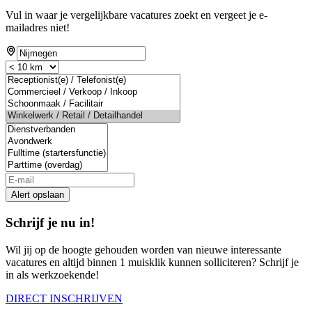
Vul in waar je vergelijkbare vacatures zoekt en vergeet je e-
mailadres niet!
Alert opslaan
Schrijf je nu in!
Wil jij op de hoogte gehouden worden van nieuwe interessante
vacatures en altijd binnen 1 muisklik kunnen solliciteren? Schrijf je
in als werkzoekende!
DIRECT INSCHRIJVEN