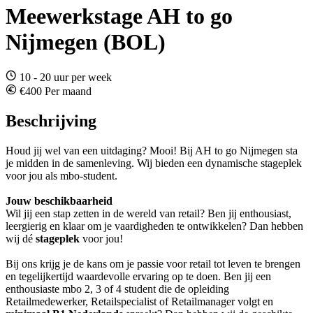
Meewerkstage AH to go
Nijmegen (BOL)
10 - 20 uur per week
€400 Per maand
Beschrijving
Houd jij wel van een uitdaging? Mooi! Bij AH to go Nijmegen sta
je midden in de samenleving. Wij bieden een dynamische stageplek
voor jou als mbo-student.
Jouw beschikbaarheid
Wil jij een stap zetten in de wereld van retail? Ben jij enthousiast,
leergierig en klaar om je vaardigheden te ontwikkelen? Dan hebben
wij dé
stageplek
voor jou!
Bij ons krijg je de kans om je passie voor retail tot leven te brengen
en tegelijkertijd waardevolle ervaring op te doen. Ben jij een
enthousiaste mbo 2, 3 of 4 student die de opleiding
Retailmedewerker, Retailspecialist of Retailmanager volgt en