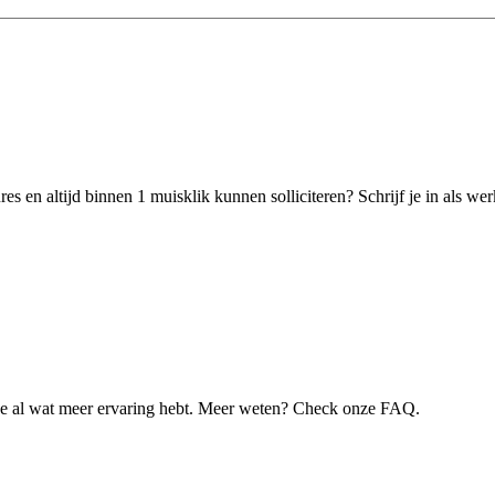
s en altijd binnen 1 muisklik kunnen solliciteren? Schrijf je in als w
je al wat meer ervaring hebt. Meer weten? Check onze FAQ.