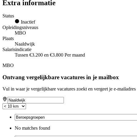
Extra informatie
Status
Inactief
Opleidingsniveaus
MBO
Plaats
Naaldwijk
Salarisindicatie
Tussen €3.200 en €3.800 Per maand
MBO
Ontvang vergelijkbare vacatures in je mailbox
Vul in waar je vergelijkbare vacatures zoekt en vergeet je e-mailadres 
No matches found