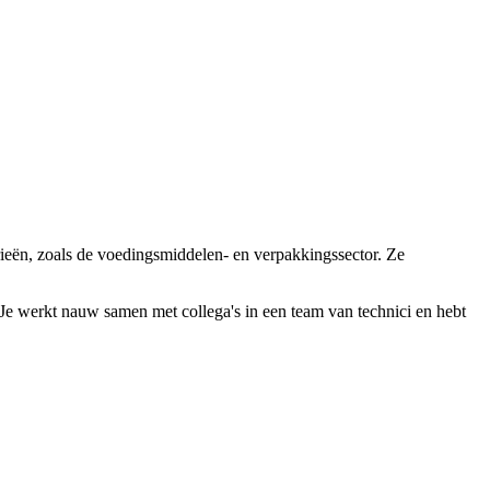
eën, zoals de voedingsmiddelen- en verpakkingssector. Ze
e werkt nauw samen met collega's in een team van technici en hebt