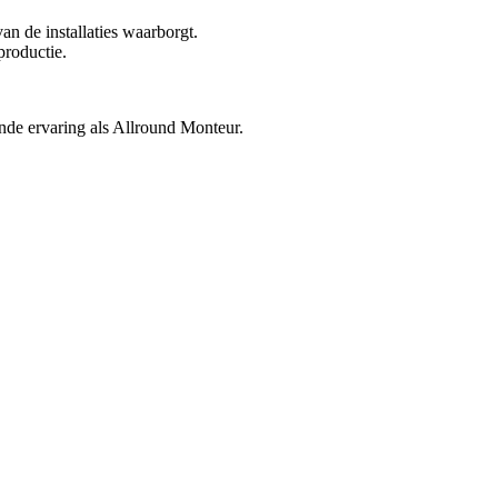
an de installaties waarborgt.
productie.
nde ervaring als Allround Monteur.