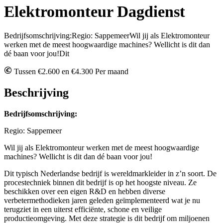
Elektromonteur Dagdienst
Bedrijfsomschrijving:Regio: SappemeerWil jij als Elektromonteur
werken met de meest hoogwaardige machines? Wellicht is dit dan
dé baan voor jou!Dit
Tussen €2.600 en €4.300 Per maand
Beschrijving
Bedrijfsomschrijving:
Regio: Sappemeer
Wil jij als Elektromonteur werken met de meest hoogwaardige
machines? Wellicht is dit dan dé baan voor jou!
Dit typisch Nederlandse bedrijf is wereldmarkleider in z’n soort. De
procestechniek binnen dit bedrijf is op het hoogste niveau. Ze
beschikken over een eigen R&D en hebben diverse
verbetermethodieken jaren geleden geïmplementeerd wat je nu
terugziet in een uiterst efficiënte, schone en veilige
productieomgeving. Met deze strategie is dit bedrijf om miljoenen