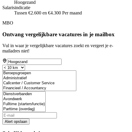
Hoogezand
Salarisindicatie
Tussen €2.600 en €4.300 Per maand
MBO
Ontvang vergelijkbare vacatures in je mailbox
Vul in waar je vergelijkbare vacatures zoekt en vergeet je e-
mailadres niet!
Alert opslaan