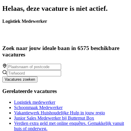
Helaas, deze vacature is niet actief.
Logistiek Medewerker
Zoek naar jouw ideale baan in 6575 beschikbare
vacatures
Vacatures zoeken
Gerelateerde vacatures
Logistiek medewerker
Schoonmaak Medewerker
Vakantiewerk Huishoudelijke Hulp in jouw regio
Junior Sales Medewerker bij Butternut Box
Verdien extra geld met online enquêtes. Gemakkelijk vanuit
huis of onderweg.