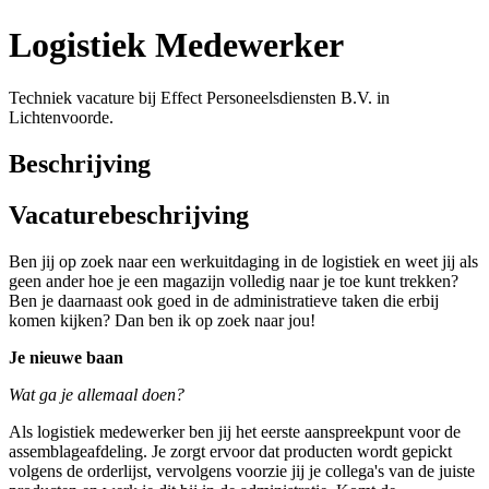
Logistiek Medewerker
Techniek vacature bij Effect Personeelsdiensten B.V. in
Lichtenvoorde.
Beschrijving
Vacaturebeschrijving
Ben jij op zoek naar een werkuitdaging in de logistiek en weet jij als
geen ander hoe je een magazijn volledig naar je toe kunt trekken?
Ben je daarnaast ook goed in de administratieve taken die erbij
komen kijken? Dan ben ik op zoek naar jou!
Je nieuwe baan
Wat ga je allemaal doen?
Als logistiek medewerker ben jij het eerste aanspreekpunt voor de
assemblageafdeling. Je zorgt ervoor dat producten wordt gepickt
volgens de orderlijst, vervolgens voorzie jij je collega's van de juiste