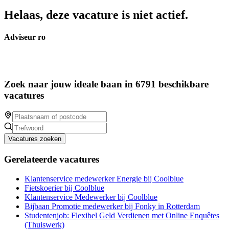
Helaas, deze vacature is niet actief.
Adviseur ro
Zoek naar jouw ideale baan in 6791 beschikbare
vacatures
Vacatures zoeken
Gerelateerde vacatures
Klantenservice medewerker Energie bij Coolblue
Fietskoerier bij Coolblue
Klantenservice Medewerker bij Coolblue
Bijbaan Promotie medewerker bij Fonky in Rotterdam
Studentenjob: Flexibel Geld Verdienen met Online Enquêtes
(Thuiswerk)