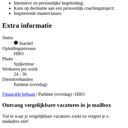
Intensieve en persoonlijke begeleiding;
Kans op deelname aan een persoonlijk coachingstraject;
Inspirerende masterclasses.
Extra informatie
Status
Inactief
Opleidingsniveaus
HBO
Plaats
Spijkenisse
Werkuren per week
24 - 36
Dienstverbanden
Parttime (overdag)
Financiële bijbaan
| Parttime (overdag) | HBO
Ontvang vergelijkbare vacatures in je mailbox
Vul in waar je vergelijkbare vacatures zoekt en vergeet je e-
mailadres niet!