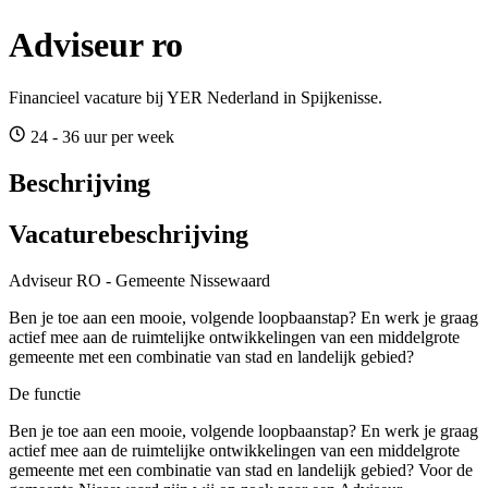
Adviseur ro
Financieel vacature bij YER Nederland in Spijkenisse.
24 - 36 uur per week
Beschrijving
Vacaturebeschrijving
Adviseur RO - Gemeente Nissewaard
Ben je toe aan een mooie, volgende loopbaanstap? En werk je graag
actief mee aan de ruimtelijke ontwikkelingen van een middelgrote
gemeente met een combinatie van stad en landelijk gebied?
De functie
Ben je toe aan een mooie, volgende loopbaanstap? En werk je graag
actief mee aan de ruimtelijke ontwikkelingen van een middelgrote
gemeente met een combinatie van stad en landelijk gebied? Voor de