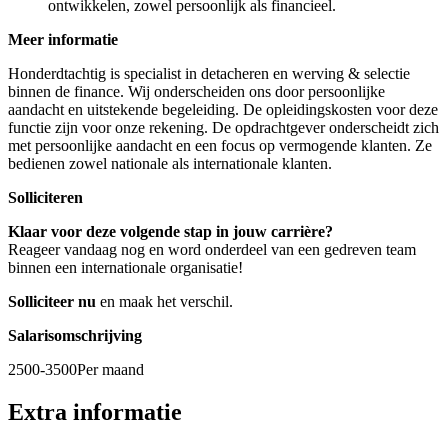
ontwikkelen, zowel persoonlijk als financieel.
Meer informatie
Honderdtachtig is specialist in detacheren en werving & selectie
binnen de finance. Wij onderscheiden ons door persoonlijke
aandacht en uitstekende begeleiding. De opleidingskosten voor deze
functie zijn voor onze rekening. De opdrachtgever onderscheidt zich
met persoonlijke aandacht en een focus op vermogende klanten. Ze
bedienen zowel nationale als internationale klanten.
Solliciteren
Klaar voor deze volgende stap in jouw carrière?
Reageer vandaag nog en word onderdeel van een gedreven team
binnen een internationale organisatie!
Solliciteer nu
en maak het verschil.
Salarisomschrijving
2500-3500Per maand
Extra informatie