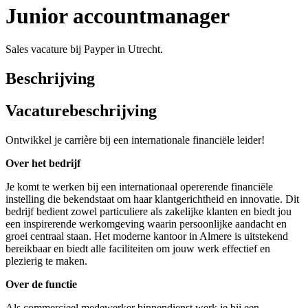
Junior accountmanager
Sales vacature bij Payper in Utrecht.
Beschrijving
Vacaturebeschrijving
Ontwikkel je carrière bij een internationale financiële leider!
Over het bedrijf
Je komt te werken bij een internationaal opererende financiële
instelling die bekendstaat om haar klantgerichtheid en innovatie. Dit
bedrijf bedient zowel particuliere als zakelijke klanten en biedt jou
een inspirerende werkomgeving waarin persoonlijke aandacht en
groei centraal staan. Het moderne kantoor in Almere is uitstekend
bereikbaar en biedt alle faciliteiten om jouw werk effectief en
plezierig te maken.
Over de functie
Als commercieel medewerker binnendienst werk je bij een