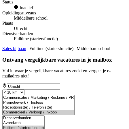
Status
Inactief
Opleidingsniveaus
Middelbare school
Plaats
Utrecht
Dienstverbanden
Fulltime (startersfunctie)
Sales bijbaan
| Fulltime (startersfunctie) | Middelbare school
Ontvang vergelijkbare vacatures in je mailbox
Vul in waar je vergelijkbare vacatures zoekt en vergeet je e-
mailadres niet!