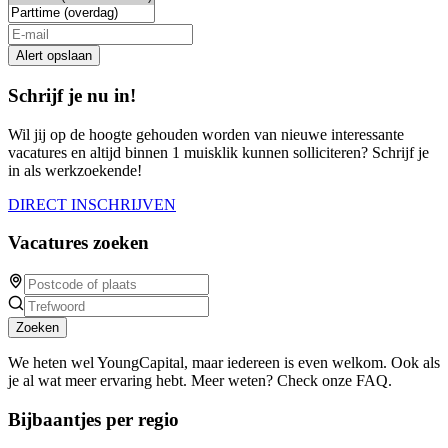
Alert opslaan
Schrijf je nu in!
Wil jij op de hoogte gehouden worden van nieuwe interessante
vacatures en altijd binnen 1 muisklik kunnen solliciteren? Schrijf je
in als werkzoekende!
DIRECT INSCHRIJVEN
Vacatures zoeken
Zoeken
We heten wel YoungCapital, maar iedereen is even welkom. Ook als
je al wat meer ervaring hebt. Meer weten? Check onze FAQ.
Bijbaantjes per regio