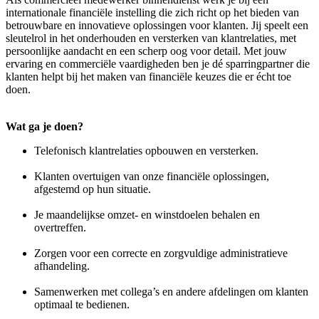
internationale financiële instelling die zich richt op het bieden van
betrouwbare en innovatieve oplossingen voor klanten. Jij speelt een
sleutelrol in het onderhouden en versterken van klantrelaties, met
persoonlijke aandacht en een scherp oog voor detail. Met jouw
ervaring en commerciële vaardigheden ben je dé sparringpartner die
klanten helpt bij het maken van financiële keuzes die er écht toe
doen.
Wat ga je doen?
Telefonisch klantrelaties opbouwen en versterken.
Klanten overtuigen van onze financiële oplossingen,
afgestemd op hun situatie.
Je maandelijkse omzet- en winstdoelen behalen en
overtreffen.
Zorgen voor een correcte en zorgvuldige administratieve
afhandeling.
Samenwerken met collega’s en andere afdelingen om klanten
optimaal te bedienen.