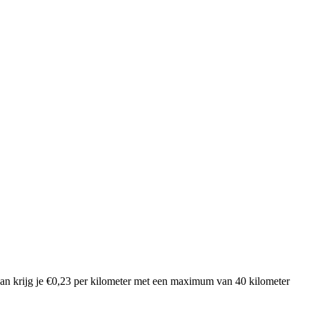
Dan krijg je €0,23 per kilometer met een maximum van 40 kilometer