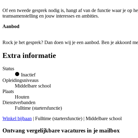
Of een tweede gesprek nodig is, hangt af van de functie waar je op 
teamsamenstelling en jouw interesses en ambities.
Aanbod
Rock je het gesprek? Dan doen wij je een aanbod. Ben je akkoord m
Extra informatie
Status
Inactief
Opleidingsniveaus
Middelbare school
Plaats
Houten
Dienstverbanden
Fulltime (startersfunctie)
Winkel bijbaan
| Fulltime (startersfunctie) | Middelbare school
Ontvang vergelijkbare vacatures in je mailbox