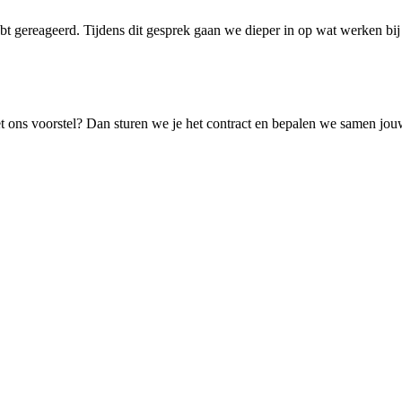
hebt gereageerd. Tijdens dit gesprek gaan we dieper in op wat werken
et ons voorstel? Dan sturen we je het contract en bepalen we samen