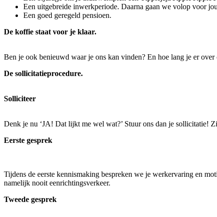
Een uitgebreide inwerkperiode. Daarna gaan we volop voor jou
Een goed geregeld pensioen.
De koffie staat voor je klaar.
Ben je ook benieuwd waar je ons kan vinden? En hoe lang je er over do
De sollicitatieprocedure.
Solliciteer
Denk je nu ‘JA! Dat lijkt me wel wat?’ Stuur ons dan je sollicitatie!
Eerste gesprek
Tijdens de eerste kennismaking bespreken we je werkervaring en motivat
namelijk nooit eenrichtingsverkeer.
Tweede gesprek