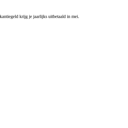
tiegeld krijg je jaarlijks uitbetaald in mei.