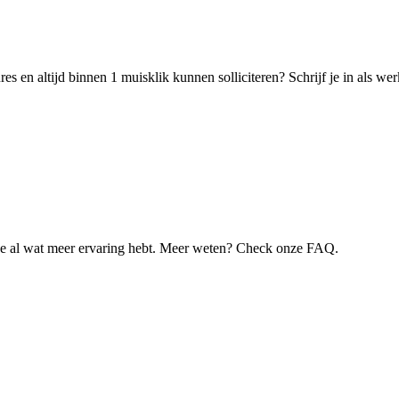
s en altijd binnen 1 muisklik kunnen solliciteren? Schrijf je in als w
je al wat meer ervaring hebt. Meer weten? Check onze FAQ.