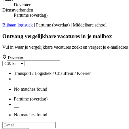
Deventer
Dienstverbanden
Parttime (overdag)
Bijbaan logistiek
| Parttime (overdag) | Middelbare school
Ontvang vergelijkbare vacatures in je mailbox
Vul in waar je vergelijkbare vacatures zoekt en vergeet je e-mailadres 
Transport / Logistiek / Chauffeur / Koerier
No matches found
Parttime (overdag)
No matches found