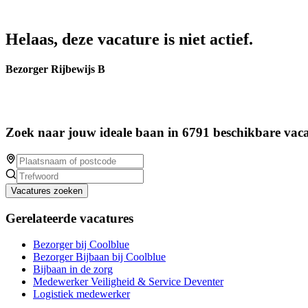
Helaas, deze vacature is niet actief.
Bezorger Rijbewijs B
Zoek naar jouw ideale baan in 6791 beschikbare vaca
Vacatures zoeken
Gerelateerde vacatures
Bezorger bij Coolblue
Bezorger Bijbaan bij Coolblue
Bijbaan in de zorg
Medewerker Veiligheid & Service Deventer
Logistiek medewerker