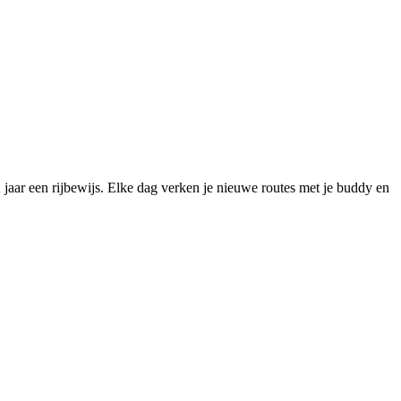
 jaar een rijbewijs. Elke dag verken je nieuwe routes met je buddy en