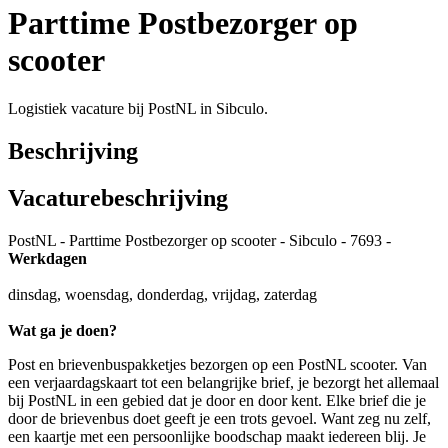
Parttime Postbezorger op
scooter
Logistiek vacature bij PostNL in Sibculo.
Beschrijving
Vacaturebeschrijving
PostNL - Parttime Postbezorger op scooter - Sibculo - 7693 -
Werkdagen
dinsdag, woensdag, donderdag, vrijdag, zaterdag
Wat ga je doen?
Post en brievenbuspakketjes bezorgen op een PostNL scooter. Van
een verjaardagskaart tot een belangrijke brief, je bezorgt het allemaal
bij PostNL in een gebied dat je door en door kent. Elke brief die je
door de brievenbus doet geeft je een trots gevoel. Want zeg nu zelf,
een kaartje met een persoonlijke boodschap maakt iedereen blij. Je