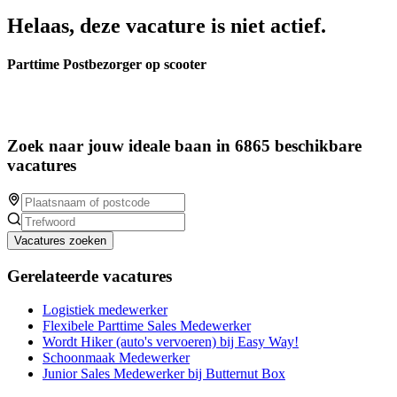
Helaas, deze vacature is niet actief.
Parttime Postbezorger op scooter
Zoek naar jouw ideale baan in 6865 beschikbare
vacatures
Vacatures zoeken
Gerelateerde vacatures
Logistiek medewerker
Flexibele Parttime Sales Medewerker
Wordt Hiker (auto's vervoeren) bij Easy Way!
Schoonmaak Medewerker
Junior Sales Medewerker bij Butternut Box