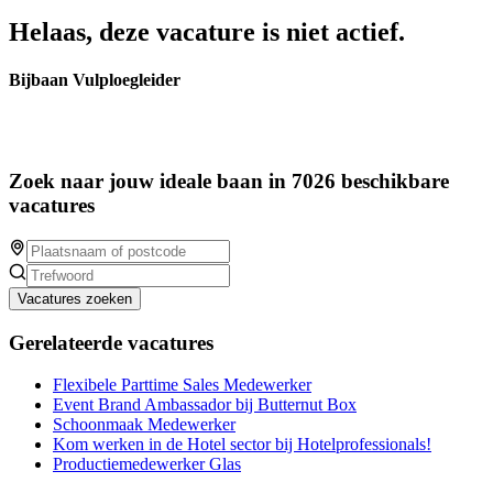
Helaas, deze vacature is niet actief.
Bijbaan Vulploegleider
Zoek naar jouw ideale baan in 7026 beschikbare
vacatures
Vacatures zoeken
Gerelateerde vacatures
Flexibele Parttime Sales Medewerker
Event Brand Ambassador bij Butternut Box
Schoonmaak Medewerker
Kom werken in de Hotel sector bij Hotelprofessionals!
Productiemedewerker Glas