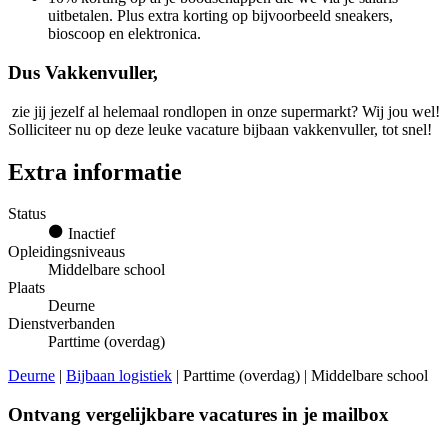
uitbetalen. Plus extra korting op bijvoorbeeld sneakers,
bioscoop en elektronica.
Dus Vakkenvuller,
zie jij jezelf al helemaal rondlopen in onze supermarkt? Wij jou wel!
Solliciteer nu op deze leuke vacature bijbaan vakkenvuller, tot snel!
Extra informatie
Status
Inactief
Opleidingsniveaus
Middelbare school
Plaats
Deurne
Dienstverbanden
Parttime (overdag)
Deurne
|
Bijbaan logistiek
| Parttime (overdag) | Middelbare school
Ontvang vergelijkbare vacatures in je mailbox