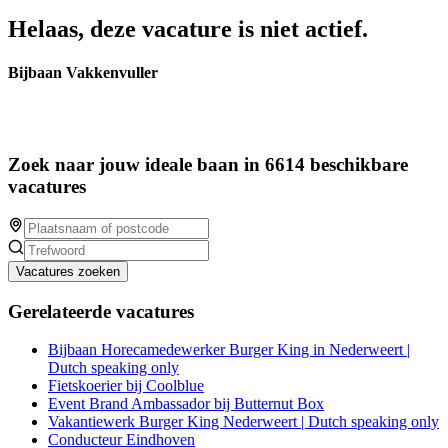
Helaas, deze vacature is niet actief.
Bijbaan Vakkenvuller
Zoek naar jouw ideale baan in 6614 beschikbare
vacatures
Vacatures zoeken
Gerelateerde vacatures
Bijbaan Horecamedewerker Burger King in Nederweert |
Dutch speaking only
Fietskoerier bij Coolblue
Event Brand Ambassador bij Butternut Box
Vakantiewerk Burger King Nederweert | Dutch speaking only
Conducteur Eindhoven