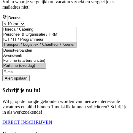
Vul in waar je vergelijkbare vacatures zoekt en vergeet je e-
mailadres niet!
Alert opslaan
Schrijf je nu in!
Wil jij op de hoogte gehouden worden van nieuwe interessante
vacatures en altijd binnen 1 muisklik kunnen solliciteren? Schrijf je
in als werkzoekende!
DIRECT INSCHRIJVEN