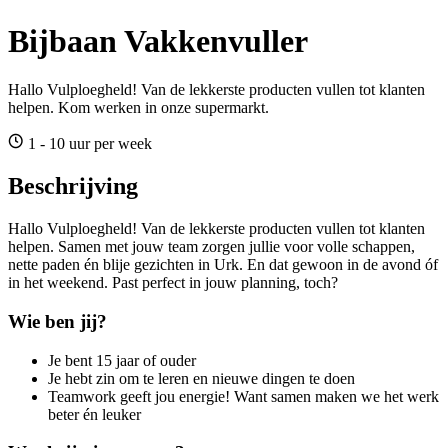
Bijbaan Vakkenvuller
Hallo Vulploegheld! Van de lekkerste producten vullen tot klanten
helpen. Kom werken in onze supermarkt.
1 - 10 uur per week
Beschrijving
Hallo Vulploegheld! Van de lekkerste producten vullen tot klanten
helpen. Samen met jouw team zorgen jullie voor volle schappen,
nette paden én blije gezichten in Urk. En dat gewoon in de avond óf
in het weekend. Past perfect in jouw planning, toch?
Wie ben jij?
Je bent 15 jaar of ouder
Je hebt zin om te leren en nieuwe dingen te doen
Teamwork geeft jou energie! Want samen maken we het werk
beter én leuker