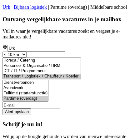
Urk
|
Bijbaan logistiek
| Parttime (overdag) | Middelbare school
Ontvang vergelijkbare vacatures in je mailbox
Vul in waar je vergelijkbare vacatures zoekt en vergeet je e-
mailadres niet!
Alert opslaan
Schrijf je nu in!
Wil jij op de hoogte gehouden worden van nieuwe interessante