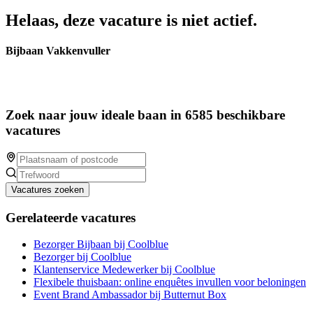
Helaas, deze vacature is niet actief.
Bijbaan Vakkenvuller
Zoek naar jouw ideale baan in 6585 beschikbare
vacatures
Vacatures zoeken
Gerelateerde vacatures
Bezorger Bijbaan bij Coolblue
Bezorger bij Coolblue
Klantenservice Medewerker bij Coolblue
Flexibele thuisbaan: online enquêtes invullen voor beloningen
Event Brand Ambassador bij Butternut Box