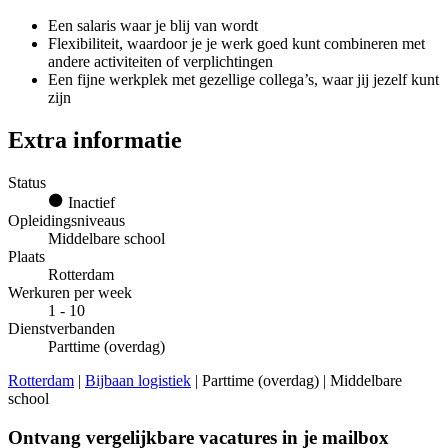
Een salaris waar je blij van wordt
Flexibiliteit, waardoor je je werk goed kunt combineren met
andere activiteiten of verplichtingen
Een fijne werkplek met gezellige collega’s, waar jij jezelf kunt
zijn
Extra informatie
Status
Inactief
Opleidingsniveaus
Middelbare school
Plaats
Rotterdam
Werkuren per week
1 - 10
Dienstverbanden
Parttime (overdag)
Rotterdam
|
Bijbaan logistiek
| Parttime (overdag) | Middelbare
school
Ontvang vergelijkbare vacatures in je mailbox