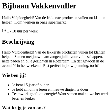
Bijbaan Vakkenvuller
Hallo Vulploegheld! Van de lekkerste producten vullen tot klanten
helpen. Kom werken in onze supermarkt.
1 - 10 uur per week
Beschrijving
Hallo Vulploegheld! Van de lekkerste producten vullen tot klanten
helpen. Samen met jouw team zorgen jullie voor volle schappen,
nette paden én blije gezichten in Rotterdam. En dat gewoon in de
avond óf in het weekend. Past perfect in jouw planning, toch?
Wie ben jij?
Je bent 15 jaar of ouder
Je hebt zin om te leren en nieuwe dingen te doen
Teamwork geeft jou energie! Want samen maken we het werk
beter én leuker
Wat krijg je van ons?