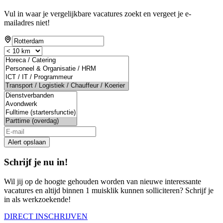
Vul in waar je vergelijkbare vacatures zoekt en vergeet je e-
mailadres niet!
Alert opslaan
Schrijf je nu in!
Wil jij op de hoogte gehouden worden van nieuwe interessante
vacatures en altijd binnen 1 muisklik kunnen solliciteren? Schrijf je
in als werkzoekende!
DIRECT INSCHRIJVEN