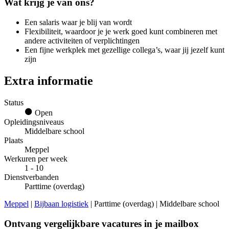
Wat krijg je van ons?
Een salaris waar je blij van wordt
Flexibiliteit, waardoor je je werk goed kunt combineren met
andere activiteiten of verplichtingen
Een fijne werkplek met gezellige collega’s, waar jij jezelf kunt
zijn
Extra informatie
Status
Open
Opleidingsniveaus
Middelbare school
Plaats
Meppel
Werkuren per week
1 - 10
Dienstverbanden
Parttime (overdag)
Meppel
|
Bijbaan logistiek
| Parttime (overdag) | Middelbare school
Ontvang vergelijkbare vacatures in je mailbox