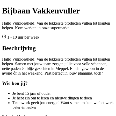
Bijbaan Vakkenvuller
Hallo Vulploegheld! Van de lekkerste producten vullen tot klanten
helpen. Kom werken in onze supermarkt.
1 - 10 uur per week
Beschrijving
Hallo Vulploegheld! Van de lekkerste producten vullen tot klanten
helpen. Samen met jouw team zorgen jullie voor volle schappen,
nette paden én blije gezichten in Meppel. En dat gewoon in de
avond óf in het weekend. Past perfect in jouw planning, toch?
Wie ben jij?
Je bent 15 jaar of ouder
Je hebt zin om te leren en nieuwe dingen te doen
Teamwork geeft jou energie! Want samen maken we het werk
beter én leuker