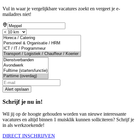
Vul in waar je vergelijkbare vacatures zoekt en vergeet je e-
mailadres niet!
Alert opslaan
Schrijf je nu in!
Wil jij op de hoogte gehouden worden van nieuwe interessante
vacatures en altijd binnen 1 muisklik kunnen solliciteren? Schrijf je
in als werkzoekende!
DIRECT INSCHRIJVEN