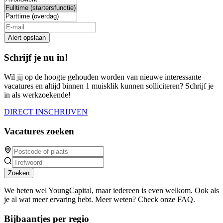
Alert opslaan
Schrijf je nu in!
Wil jij op de hoogte gehouden worden van nieuwe interessante
vacatures en altijd binnen 1 muisklik kunnen solliciteren? Schrijf je
in als werkzoekende!
DIRECT INSCHRIJVEN
Vacatures zoeken
Zoeken
We heten wel YoungCapital, maar iedereen is even welkom. Ook als
je al wat meer ervaring hebt. Meer weten? Check onze FAQ.
Bijbaantjes per regio