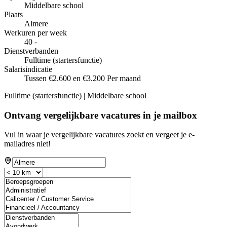
Middelbare school
Plaats
Almere
Werkuren per week
40 -
Dienstverbanden
Fulltime (startersfunctie)
Salarisindicatie
Tussen €2.600 en €3.200 Per maand
Fulltime (startersfunctie) | Middelbare school
Ontvang vergelijkbare vacatures in je mailbox
Vul in waar je vergelijkbare vacatures zoekt en vergeet je e-
mailadres niet!