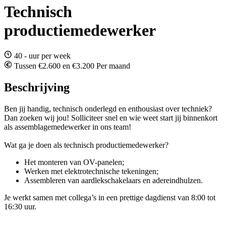
Technisch
productiemedewerker
40 - uur per week
Tussen €2.600 en €3.200 Per maand
Beschrijving
Ben jij handig, technisch onderlegd en enthousiast over techniek?
Dan zoeken wij jou! Solliciteer snel en wie weet start jij binnenkort
als assemblagemedewerker in ons team!
Wat ga je doen als technisch productiemedewerker?
Het monteren van OV-panelen;
Werken met elektrotechnische tekeningen;
Assembleren van aardlekschakelaars en adereindhulzen.
Je werkt samen met collega’s in een prettige dagdienst van 8:00 tot
16:30 uur.