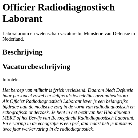
Officier Radiodiagnostisch
Laborant
Laboratorium en wetenschap vacature bij Ministerie van Defensie in
Nederland.
Beschrijving
Vacaturebeschrijving
Introtekst
Het beroep van militair is fysiek veeleisend. Daarom biedt Defensie
haar personeel zowel eerstelijns als tweedelijns gezondheidszorg.
Als Officier Radiodiagnostisch Laborant lever je een belangrijke
bijdrage aan de medische zorg in de vorm van radiodiagnostisch en
echografisch onderzoek. Je bent in het bezit van het Hbo-diploma
MBRT of het Bewijs van Bevoegdheid Radiodiagnostisch Laborant.
En ervaring in de echografie is een pré, daarnaast heb je minstens
twee jaar werkervaring in de radiodiagnostiek.