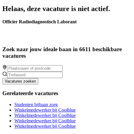
Helaas, deze vacature is niet actief.
Officier Radiodiagnostisch Laborant
Zoek naar jouw ideale baan in 6611 beschikbare
vacatures
Vacatures zoeken
Gerelateerde vacatures
Studenten bijbaan zorg
Winkelmedewerker bij Coolblue
Winkelmedewerker bij Coolblue
Winkelmedewerker bij Coolblue
Winkelmedewerker bij Coolblue