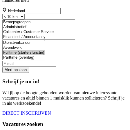
mailadres niet!
Alert opslaan
Schrijf je nu in!
Wil jij op de hoogte gehouden worden van nieuwe interessante
vacatures en altijd binnen 1 muisklik kunnen solliciteren? Schrijf je
in als werkzoekende!
DIRECT INSCHRIJVEN
Vacatures zoeken