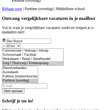
Parttime (overdag)
Bijbaan zorg
| Parttime (overdag) | Middelbare school
Ontvang vergelijkbare vacatures in je mailbox
Vul in waar je vergelijkbare vacatures zoekt en vergeet je e-
mailadres niet!
Alert opslaan
Schrijf je nu in!