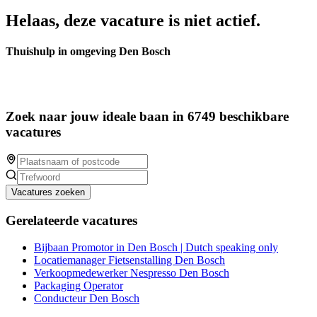
Helaas, deze vacature is niet actief.
Thuishulp in omgeving Den Bosch
Zoek naar jouw ideale baan in 6749 beschikbare
vacatures
Vacatures zoeken
Gerelateerde vacatures
Bijbaan Promotor in Den Bosch | Dutch speaking only
Locatiemanager Fietsenstalling Den Bosch
Verkoopmedewerker Nespresso Den Bosch
Packaging Operator
Conducteur Den Bosch