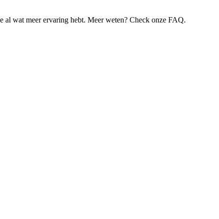
je al wat meer ervaring hebt. Meer weten? Check onze FAQ.