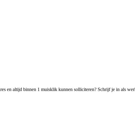
s en altijd binnen 1 muisklik kunnen solliciteren? Schrijf je in als w