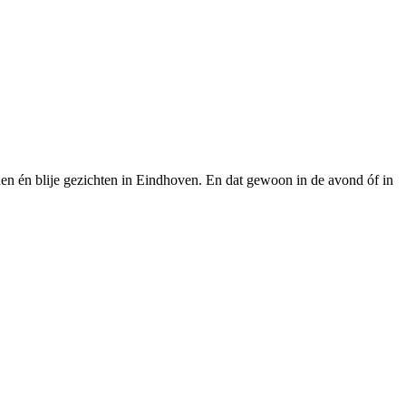
den én blije gezichten in Eindhoven. En dat gewoon in de avond óf in