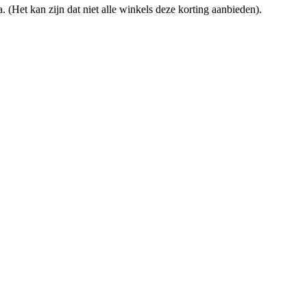
. (Het kan zijn dat niet alle winkels deze korting aanbieden).