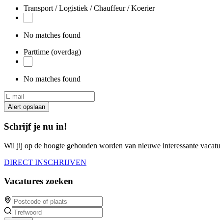
Transport / Logistiek / Chauffeur / Koerier
No matches found
Parttime (overdag)
No matches found
Alert opslaan
Schrijf je nu in!
Wil jij op de hoogte gehouden worden van nieuwe interessante vacature
DIRECT INSCHRIJVEN
Vacatures zoeken