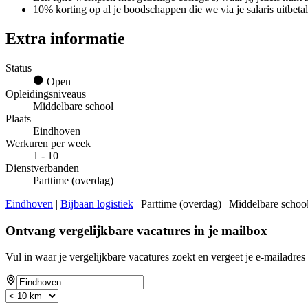
10% korting op al je boodschappen die we via je salaris uitbetal
Extra informatie
Status
Open
Opleidingsniveaus
Middelbare school
Plaats
Eindhoven
Werkuren per week
1 - 10
Dienstverbanden
Parttime (overdag)
Eindhoven
|
Bijbaan logistiek
| Parttime (overdag) | Middelbare schoo
Ontvang vergelijkbare vacatures in je mailbox
Vul in waar je vergelijkbare vacatures zoekt en vergeet je e-mailadres 