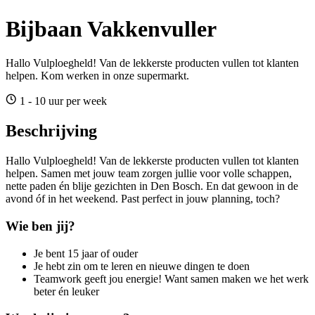
Bijbaan Vakkenvuller
Hallo Vulploegheld! Van de lekkerste producten vullen tot klanten
helpen. Kom werken in onze supermarkt.
1 - 10 uur per week
Beschrijving
Hallo Vulploegheld! Van de lekkerste producten vullen tot klanten
helpen. Samen met jouw team zorgen jullie voor volle schappen,
nette paden én blije gezichten in Den Bosch. En dat gewoon in de
avond óf in het weekend. Past perfect in jouw planning, toch?
Wie ben jij?
Je bent 15 jaar of ouder
Je hebt zin om te leren en nieuwe dingen te doen
Teamwork geeft jou energie! Want samen maken we het werk
beter én leuker