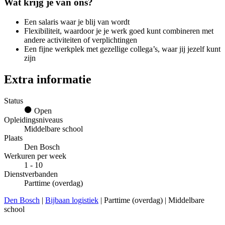
Wat krijg je van ons?
Een salaris waar je blij van wordt
Flexibiliteit, waardoor je je werk goed kunt combineren met
andere activiteiten of verplichtingen
Een fijne werkplek met gezellige collega’s, waar jij jezelf kunt
zijn
Extra informatie
Status
Open
Opleidingsniveaus
Middelbare school
Plaats
Den Bosch
Werkuren per week
1 - 10
Dienstverbanden
Parttime (overdag)
Den Bosch
|
Bijbaan logistiek
| Parttime (overdag) | Middelbare
school