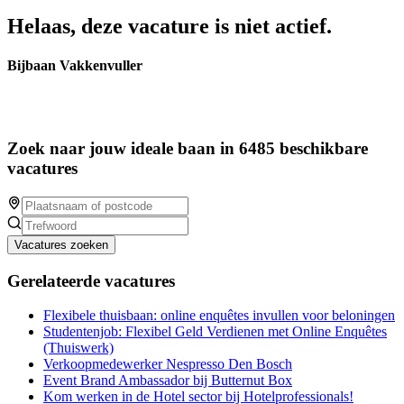
Helaas, deze vacature is niet actief.
Bijbaan Vakkenvuller
Zoek naar jouw ideale baan in 6485 beschikbare
vacatures
Vacatures zoeken
Gerelateerde vacatures
Flexibele thuisbaan: online enquêtes invullen voor beloningen
Studentenjob: Flexibel Geld Verdienen met Online Enquêtes
(Thuiswerk)
Verkoopmedewerker Nespresso Den Bosch
Event Brand Ambassador bij Butternut Box
Kom werken in de Hotel sector bij Hotelprofessionals!