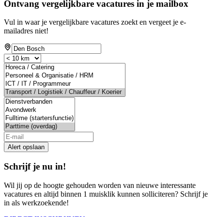
Ontvang vergelijkbare vacatures in je mailbox
Vul in waar je vergelijkbare vacatures zoekt en vergeet je e-
mailadres niet!
Alert opslaan
Schrijf je nu in!
Wil jij op de hoogte gehouden worden van nieuwe interessante
vacatures en altijd binnen 1 muisklik kunnen solliciteren? Schrijf je
in als werkzoekende!