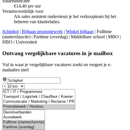
Salarisindicatie
€14,40 per uur
Verantwoordelijk voor
Als sales assistent ondersteun je het verkoopteam bij het
beheren van klantrelaties.
Schiphol
|
Bijbaan promotiewerk
|
Winkel bijbaan
| Fulltime
(startersfunctie) | Parttime (overdag) | Middelbare school | MBO |
HBO | Universiteit
Ontvang vergelijkbare vacatures in je mailbox
Vul in waar je vergelijkbare vacatures zoekt en vergeet je e-
mailadres niet!