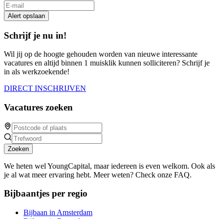
Alert opslaan
Schrijf je nu in!
Wil jij op de hoogte gehouden worden van nieuwe interessante
vacatures en altijd binnen 1 muisklik kunnen solliciteren? Schrijf je
in als werkzoekende!
DIRECT INSCHRIJVEN
Vacatures zoeken
Zoeken
We heten wel YoungCapital, maar iedereen is even welkom. Ook als
je al wat meer ervaring hebt. Meer weten? Check onze FAQ.
Bijbaantjes per regio
Bijbaan in Amsterdam