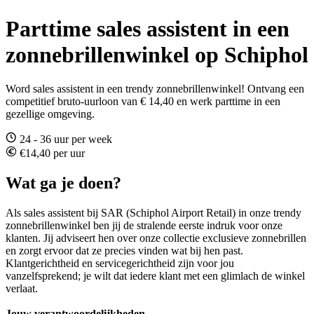
Parttime sales assistent in een
zonnebrillenwinkel op Schiphol
Word sales assistent in een trendy zonnebrillenwinkel! Ontvang een
competitief bruto-uurloon van € 14,40 en werk parttime in een
gezellige omgeving.
24 - 36 uur per week
€14,40 per uur
Wat ga je doen?
Als sales assistent bij SAR (Schiphol Airport Retail) in onze trendy
zonnebrillenwinkel ben jij de stralende eerste indruk voor onze
klanten. Jij adviseert hen over onze collectie exclusieve zonnebrillen
en zorgt ervoor dat ze precies vinden wat bij hen past.
Klantgerichtheid en servicegerichtheid zijn voor jou
vanzelfsprekend; je wilt dat iedere klant met een glimlach de winkel
verlaat.
Jouw verantwoordelijkheden