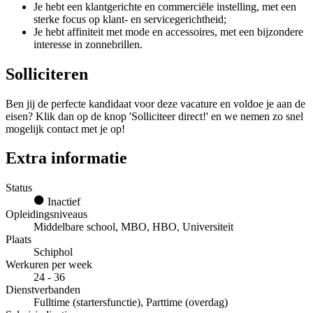
Je hebt een klantgerichte en commerciële instelling, met een
sterke focus op klant- en servicegerichtheid;
Je hebt affiniteit met mode en accessoires, met een bijzondere
interesse in zonnebrillen.
Solliciteren
Ben jij de perfecte kandidaat voor deze vacature en voldoe je aan de
eisen? Klik dan op de knop 'Solliciteer direct!' en we nemen zo snel
mogelijk contact met je op!
Extra informatie
Status
Inactief
Opleidingsniveaus
Middelbare school, MBO, HBO, Universiteit
Plaats
Schiphol
Werkuren per week
24 - 36
Dienstverbanden
Fulltime (startersfunctie), Parttime (overdag)