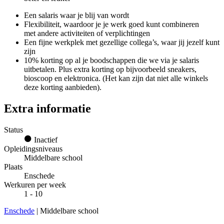
Een salaris waar je blij van wordt
Flexibiliteit, waardoor je je werk goed kunt combineren
met andere activiteiten of verplichtingen
Een fijne werkplek met gezellige collega’s, waar jij jezelf kunt
zijn
10% korting op al je boodschappen die we via je salaris
uitbetalen. Plus extra korting op bijvoorbeeld sneakers,
bioscoop en elektronica. (Het kan zijn dat niet alle winkels
deze korting aanbieden).
Extra informatie
Status
Inactief
Opleidingsniveaus
Middelbare school
Plaats
Enschede
Werkuren per week
1 - 10
Enschede
| Middelbare school