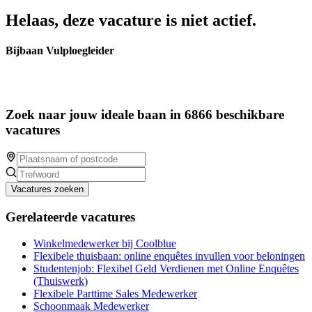
Helaas, deze vacature is niet actief.
Bijbaan Vulploegleider
Zoek naar jouw ideale baan in 6866 beschikbare
vacatures
Vacatures zoeken
Gerelateerde vacatures
Winkelmedewerker bij Coolblue
Flexibele thuisbaan: online enquêtes invullen voor beloningen
Studentenjob: Flexibel Geld Verdienen met Online Enquêtes
(Thuiswerk)
Flexibele Parttime Sales Medewerker
Schoonmaak Medewerker