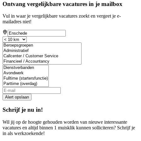
Ontvang vergelijkbare vacatures in je mailbox
Vul in waar je vergelijkbare vacatures zoekt en vergeet je e-
mailadres niet!
Alert opslaan
Schrijf je nu in!
Wil jij op de hoogte gehouden worden van nieuwe interessante
vacatures en altijd binnen 1 muisklik kunnen solliciteren? Schrijf je
in als werkzoekende!