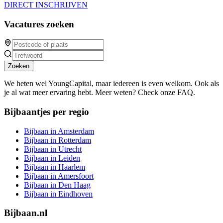
DIRECT INSCHRIJVEN
Vacatures zoeken
Zoeken
We heten wel YoungCapital, maar iedereen is even welkom. Ook als
je al wat meer ervaring hebt. Meer weten? Check onze FAQ.
Bijbaantjes per regio
Bijbaan in Amsterdam
Bijbaan in Rotterdam
Bijbaan in Utrecht
Bijbaan in Leiden
Bijbaan in Haarlem
Bijbaan in Amersfoort
Bijbaan in Den Haag
Bijbaan in Eindhoven
Bijbaan.nl