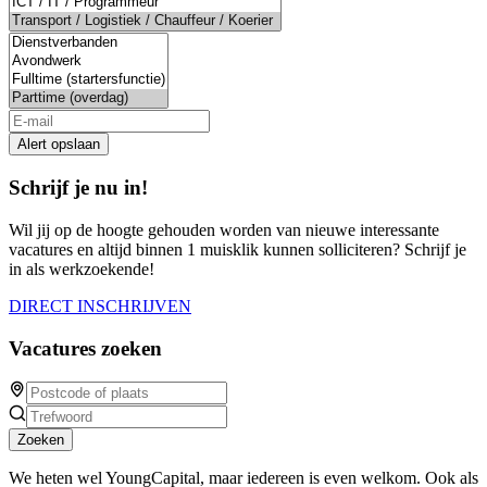
Alert opslaan
Schrijf je nu in!
Wil jij op de hoogte gehouden worden van nieuwe interessante
vacatures en altijd binnen 1 muisklik kunnen solliciteren? Schrijf je
in als werkzoekende!
DIRECT INSCHRIJVEN
Vacatures zoeken
Zoeken
We heten wel YoungCapital, maar iedereen is even welkom. Ook als