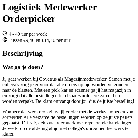
Logistiek Medewerker
Orderpicker
4 - 40 uur per week
Tussen €9,40 en €14,46 per uur
Beschrijving
Wat ga je doen?
Jij gaat werken bij Covetrus als Magazijnmedewerker. Samen met je
collega's zorg je er voor dat alle orders op tijd worden verzonden
naar de klanten. Met een pick-kar en scanner ga jij het magazijn in
en zorgt dat alle bestellingen bij elkaar worden verzameld en
worden verpakt. De klant ontvangt door jou dus de juiste bestelling!
Wanneer dat werk erop zit ga jij verder met de werkzaamheden van
sorteerder. Alle verzamelde bestellingen worden op de juiste pallets
geplaatst. Dit is fysiek zwaarder werk met repeterende handelingen.
Je werkt op de afdeling altijd met collega's om samen het werk te
klaren.