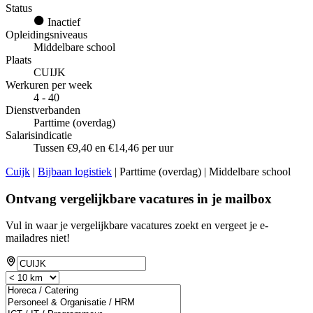
Status
Inactief
Opleidingsniveaus
Middelbare school
Plaats
CUIJK
Werkuren per week
4 - 40
Dienstverbanden
Parttime (overdag)
Salarisindicatie
Tussen €9,40 en €14,46 per uur
Cuijk
|
Bijbaan logistiek
| Parttime (overdag) | Middelbare school
Ontvang vergelijkbare vacatures in je mailbox
Vul in waar je vergelijkbare vacatures zoekt en vergeet je e-
mailadres niet!