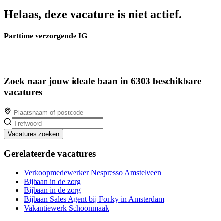
Helaas, deze vacature is niet actief.
Parttime verzorgende IG
Zoek naar jouw ideale baan in 6303 beschikbare
vacatures
Vacatures zoeken
Gerelateerde vacatures
Verkoopmedewerker Nespresso Amstelveen
Bijbaan in de zorg
Bijbaan in de zorg
Bijbaan Sales Agent bij Fonky in Amsterdam
Vakantiewerk Schoonmaak