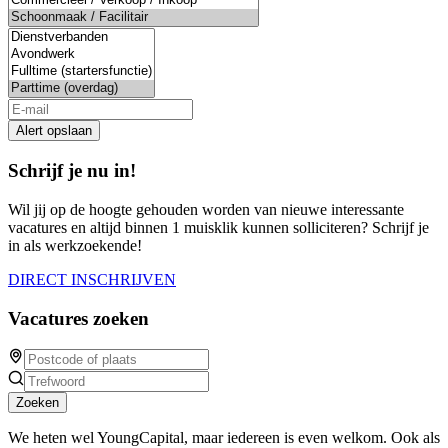
Alert opslaan
Schrijf je nu in!
Wil jij op de hoogte gehouden worden van nieuwe interessante
vacatures en altijd binnen 1 muisklik kunnen solliciteren? Schrijf je
in als werkzoekende!
DIRECT INSCHRIJVEN
Vacatures zoeken
Zoeken
We heten wel YoungCapital, maar iedereen is even welkom. Ook als