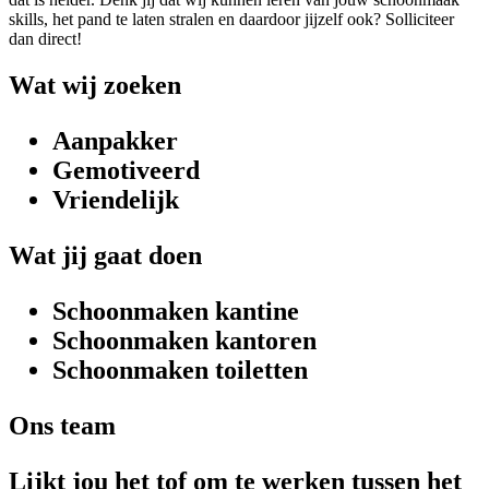
skills, het pand te laten stralen en daardoor jijzelf ook? Solliciteer
dan direct!
Wat wij zoeken
Aanpakker
Gemotiveerd
Vriendelijk
Wat jij gaat doen
Schoonmaken kantine
Schoonmaken kantoren
Schoonmaken toiletten
Ons team
Lijkt jou het tof om te werken tussen het