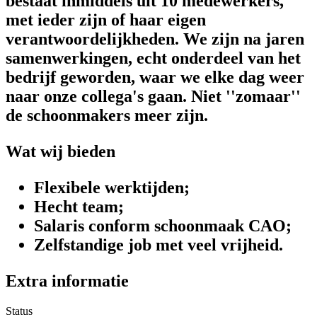
bestaat inmiddels uit 10 medewerkers,
met ieder zijn of haar eigen
verantwoordelijkheden. We zijn na jaren
samenwerkingen, echt onderdeel van het
bedrijf geworden, waar we elke dag weer
naar onze collega's gaan. Niet ''zomaar''
de schoonmakers meer zijn.
Wat wij bieden
Flexibele werktijden;
Hecht team;
Salaris conform schoonmaak CAO;
Zelfstandige job met veel vrijheid.
Extra informatie
Status