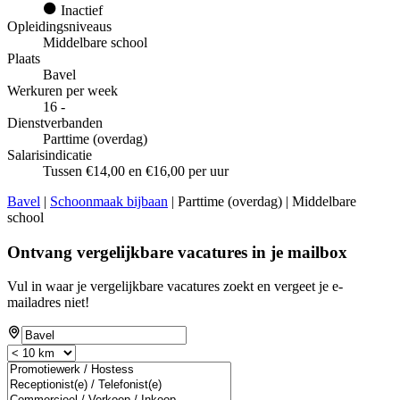
Inactief
Opleidingsniveaus
Middelbare school
Plaats
Bavel
Werkuren per week
16 -
Dienstverbanden
Parttime (overdag)
Salarisindicatie
Tussen €14,00 en €16,00 per uur
Bavel
|
Schoonmaak bijbaan
| Parttime (overdag) | Middelbare
school
Ontvang vergelijkbare vacatures in je mailbox
Vul in waar je vergelijkbare vacatures zoekt en vergeet je e-
mailadres niet!