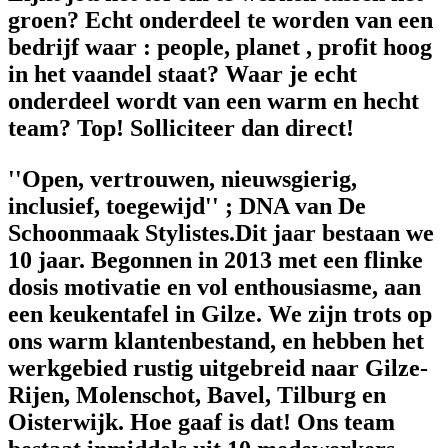
groen? Echt onderdeel te worden van een
bedrijf waar : people, planet , profit hoog
in het vaandel staat? Waar je echt
onderdeel wordt van een warm en hecht
team? Top! Solliciteer dan direct!
''Open, vertrouwen, nieuwsgierig,
inclusief, toegewijd'' ; DNA van De
Schoonmaak Stylistes.Dit jaar bestaan we
10 jaar. Begonnen in 2013 met een flinke
dosis motivatie en vol enthousiasme, aan
een keukentafel in Gilze. We zijn trots op
ons warm klantenbestand, en hebben het
werkgebied rustig uitgebreid naar Gilze-
Rijen, Molenschot, Bavel, Tilburg en
Oisterwijk. Hoe gaaf is dat! Ons team