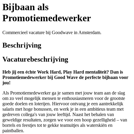
Bijbaan als
Promotiemedewerker
Commercieel vacature bij Goodwave in Amsterdam.
Beschrijving
Vacaturebeschrijving
Heb jij een échte Work Hard, Play Hard mentaliteit? Dan is
Promotiemedewerker bij Good Wave de perfecte bijbaan voor
jou!
Als Promotiemedewerker ga je samen met jouw team aan de slag
om zo veel mogelijk mensen te enthousiasmeren voor de grootste
goede doelen en loterijen. Hiervoor ontvang je een aantrekkelijk
salaris met hoge bonussen, en werk je in een ambitieus team met
gedreven collega's van jouw leeftijd. Naast het behalen van
geweldige resultaten, zorgen we voor een hoop gezelligheid – van
borrels en feestjes tot te gekke teamuitjes als waterskiën en
paintballen.