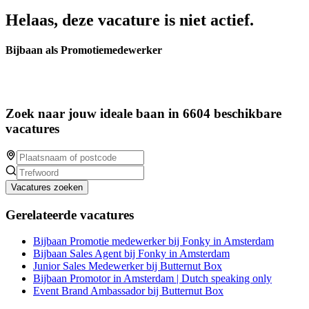
Helaas, deze vacature is niet actief.
Bijbaan als Promotiemedewerker
Zoek naar jouw ideale baan in 6604 beschikbare
vacatures
Vacatures zoeken
Gerelateerde vacatures
Bijbaan Promotie medewerker bij Fonky in Amsterdam
Bijbaan Sales Agent bij Fonky in Amsterdam
Junior Sales Medewerker bij Butternut Box
Bijbaan Promotor in Amsterdam | Dutch speaking only
Event Brand Ambassador bij Butternut Box