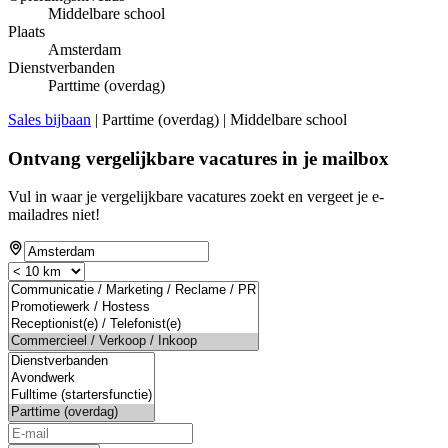
Middelbare school
Plaats
Amsterdam
Dienstverbanden
Parttime (overdag)
Sales bijbaan
| Parttime (overdag) | Middelbare school
Ontvang vergelijkbare vacatures in je mailbox
Vul in waar je vergelijkbare vacatures zoekt en vergeet je e-
mailadres niet!